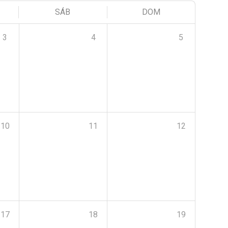
SÁB
DOM
3
4
5
10
11
12
17
18
19