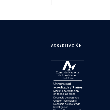
ACREDITACIÓN