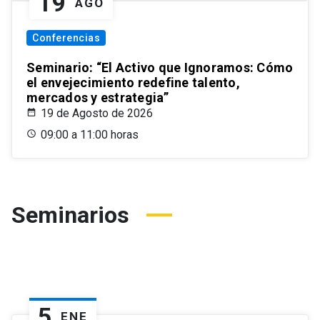
19
AGO
Conferencias
Seminario: “El Activo que Ignoramos: Cómo
el envejecimiento redefine talento,
mercados y estrategia”
19 de Agosto de 2026
09:00 a 11:00 horas
Seminarios
5
ENE