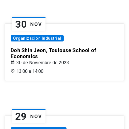
30
NOV
Organización Industrial
Doh Shin Jeon, Toulouse School of
Economics
30 de Noviembre de 2023
13:00 a 14:00
29
NOV