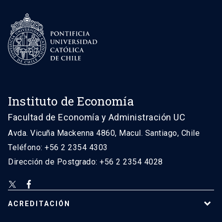
Instituto de Economía
Facultad de Economía y Administración UC
Avda. Vicuña Mackenna 4860, Macul. Santiago, Chile
Teléfono: +56 2 2354 4303
Dirección de Postgrado: +56 2 2354 4028
ACREDITACIÓN