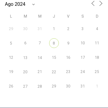
L
M
M
J
V
S
D
29
30
31
1
2
3
4
6
7
10
11
5
8
9
12
15
16
17
18
13
14
19
21
23
24
25
20
22
26
29
30
31
1
27
28