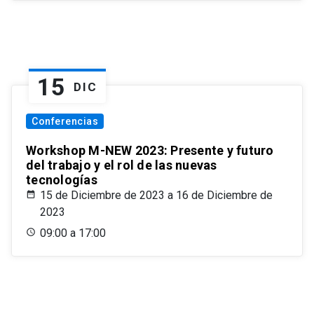
15
DIC
Conferencias
Workshop M-NEW 2023: Presente y futuro
del trabajo y el rol de las nuevas
tecnologías
15 de Diciembre de 2023 a 16 de Diciembre de
2023
09:00 a 17:00