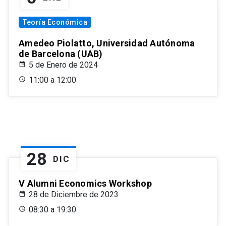
Teoría Económica
Amedeo Piolatto, Universidad Autónoma
de Barcelona (UAB)
5 de Enero de 2024
11:00 a 12:00
28
DIC
V Alumni Economics Workshop
28 de Diciembre de 2023
08:30 a 19:30