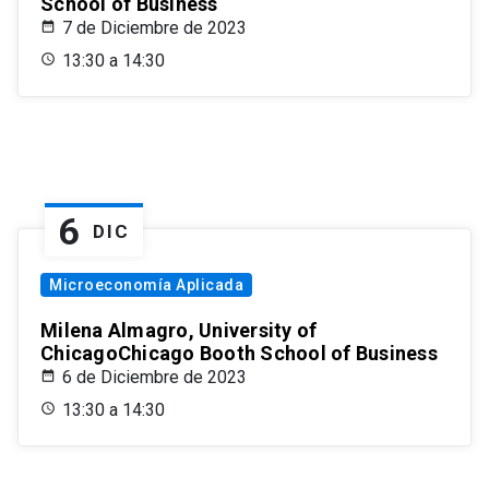
School of Business
7 de Diciembre de 2023
13:30 a 14:30
6
DIC
Microeconomía Aplicada
Milena Almagro, University of
ChicagoChicago Booth School of Business
6 de Diciembre de 2023
13:30 a 14:30