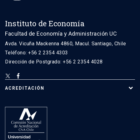
Instituto de Economía
Facultad de Economía y Administración UC
Avda. Vicuña Mackenna 4860, Macul. Santiago, Chile
Teléfono: +56 2 2354 4303
Dirección de Postgrado: +56 2 2354 4028
ACREDITACIÓN