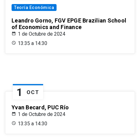
Teoría Económica
Leandro Gorno, FGV EPGE Brazilian School
of Economics and Finance
1 de Octubre de 2024
13:35 a 14:30
1
OCT
Yvan Becard, PUC Río
1 de Octubre de 2024
13:35 a 14:30