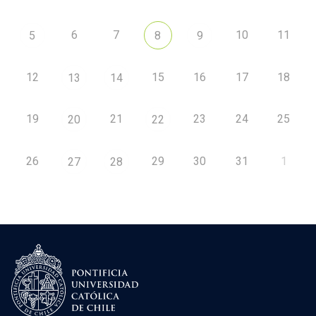
6
7
10
11
5
8
9
12
15
16
17
18
13
14
19
21
23
24
25
20
22
26
29
30
31
1
27
28