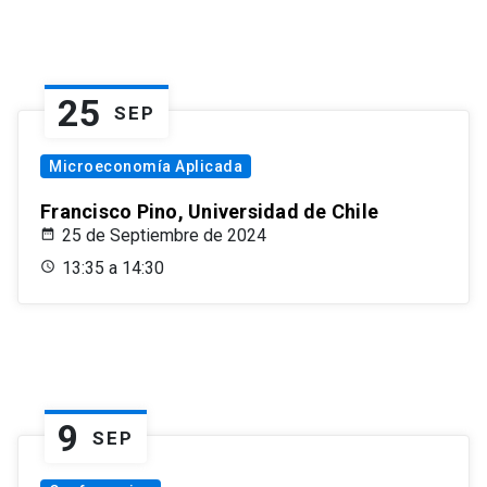
25
SEP
Microeconomía Aplicada
Francisco Pino, Universidad de Chile
25 de Septiembre de 2024
13:35 a 14:30
9
SEP