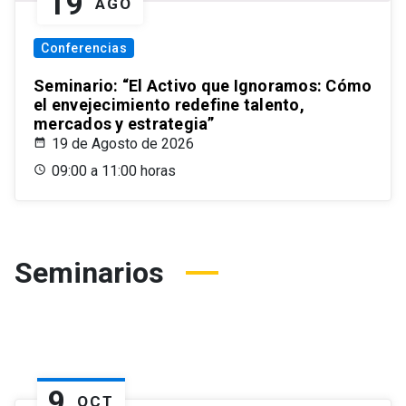
19
AGO
Conferencias
Seminario: “El Activo que Ignoramos: Cómo
el envejecimiento redefine talento,
mercados y estrategia”
19 de Agosto de 2026
09:00 a 11:00 horas
Seminarios
9
OCT