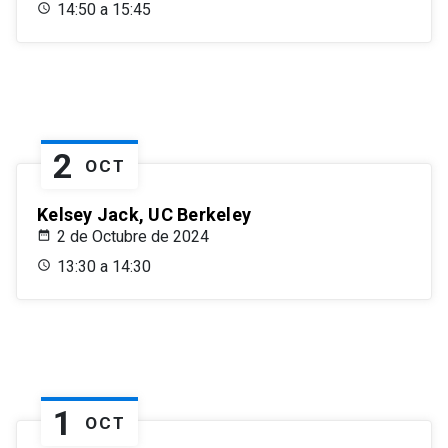
14:50 a 15:45
2
OCT
Kelsey Jack, UC Berkeley
2 de Octubre de 2024
13:30 a 14:30
1
OCT