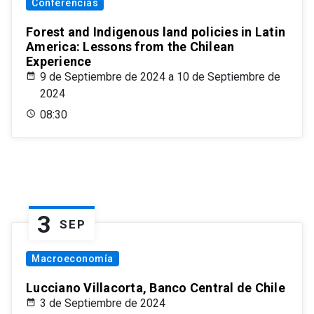
Conferencias
Forest and Indigenous land policies in Latin
America: Lessons from the Chilean
Experience
9 de Septiembre de 2024 a 10 de Septiembre de
2024
08:30
3
SEP
Macroeconomía
Lucciano Villacorta, Banco Central de Chile
3 de Septiembre de 2024