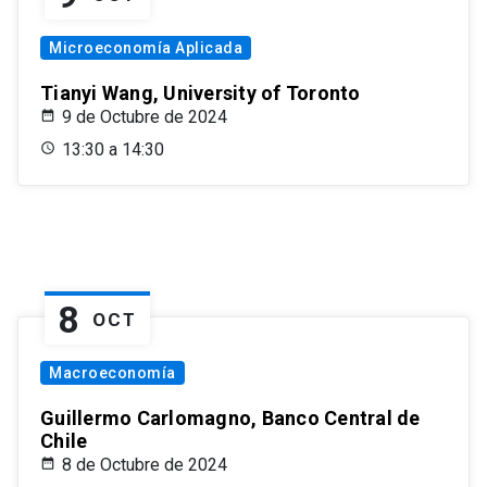
Microeconomía Aplicada
Tianyi Wang, University of Toronto
9 de Octubre de 2024
13:30 a 14:30
8
OCT
Macroeconomía
Guillermo Carlomagno, Banco Central de
Chile
8 de Octubre de 2024