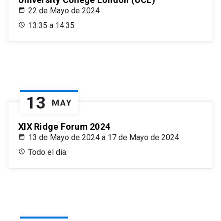
22 de Mayo de 2024
13:35 a 14:35
13
MAY
XIX Ridge Forum 2024
13 de Mayo de 2024 a 17 de Mayo de 2024
Todo el dia.