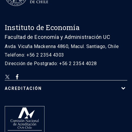
Instituto de Economía
Facultad de Economía y Administración UC
Avda. Vicuña Mackenna 4860, Macul. Santiago, Chile
Teléfono: +56 2 2354 4303
Dirección de Postgrado: +56 2 2354 4028
ACREDITACIÓN