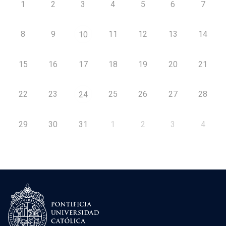
1
2
3
4
5
6
7
8
9
11
12
13
14
10
15
16
17
18
19
20
21
22
23
25
26
27
28
24
29
30
31
1
2
3
4