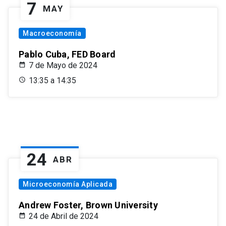
7
MAY
Macroeconomía
Pablo Cuba, FED Board
7 de Mayo de 2024
13:35 a 14:35
24
ABR
Microeconomía Aplicada
Andrew Foster, Brown University
24 de Abril de 2024