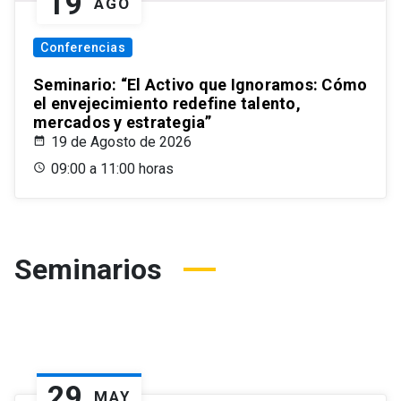
19
AGO
Conferencias
Seminario: “El Activo que Ignoramos: Cómo
el envejecimiento redefine talento,
mercados y estrategia”
19 de Agosto de 2026
09:00 a 11:00 horas
Seminarios
29
MAY