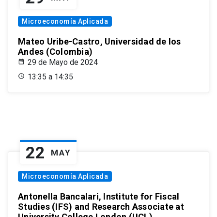
Microeconomía Aplicada
Mateo Uribe-Castro, Universidad de los
Andes (Colombia)
29 de Mayo de 2024
13:35 a 14:35
22
MAY
Microeconomía Aplicada
Antonella Bancalari, Institute for Fiscal
Studies (IFS) and Research Associate at
University College London (UCL)