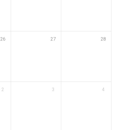
26
27
28
2
3
4