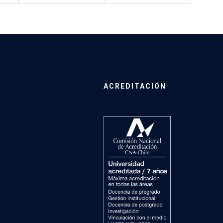
ACREDITACIÓN