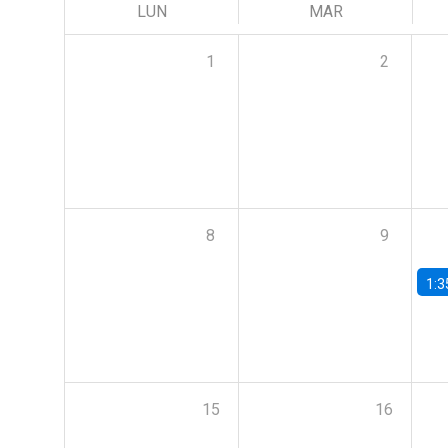
LUN
MAR
1
2
8
9
1:3
15
16