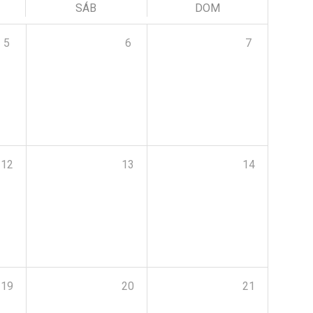
SÁB
DOM
5
6
7
12
13
14
19
20
21