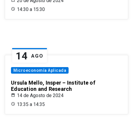
20 de Agosto de 2024
14:30 a 15:30
14
AGO
Microeconomía Aplicada
Ursula Mello, Insper – Institute of
Education and Research
14 de Agosto de 2024
13:35 a 14:35