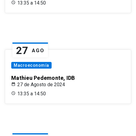
13:35 a 14:50
27
AGO
Macroeconomía
Mathieu Pedemonte, IDB
27 de Agosto de 2024
13:35 a 14:50