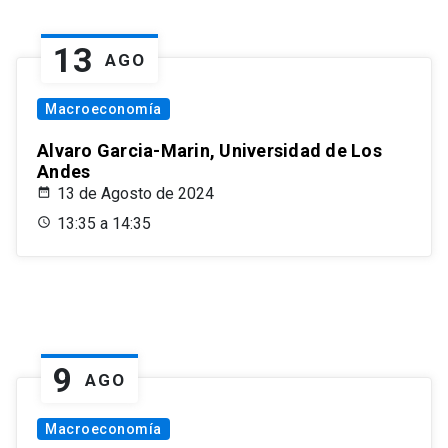
13
AGO
Macroeconomía
Alvaro Garcia-Marin, Universidad de Los
Andes
13 de Agosto de 2024
13:35 a 14:35
9
AGO
Macroeconomía