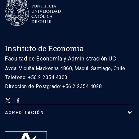
Instituto de Economía
Facultad de Economía y Administración UC
Avda. Vicuña Mackenna 4860, Macul. Santiago, Chile
Teléfono: +56 2 2354 4303
Dirección de Postgrado: +56 2 2354 4028
ACREDITACIÓN