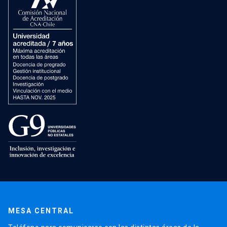
MESA CENTRAL