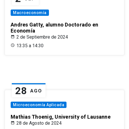
Macroeconomía
Andres Gatty, alumno Doctorado en
Economía
2 de Septiembre de 2024
13:35 a 14:30
28
AGO
Microeconomía Aplicada
Mathias Thoenig, University of Lausanne
28 de Agosto de 2024