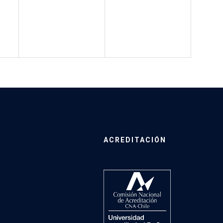
ACREDITACIÓN