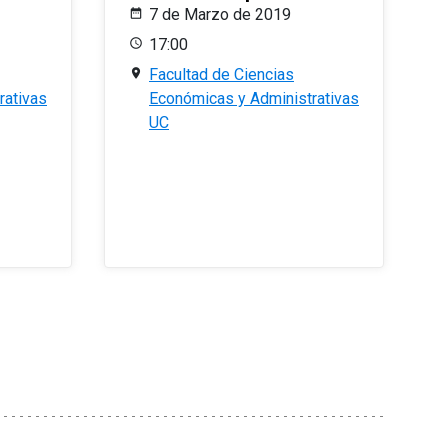
7 de Marzo de 2019
17:00
Facultad de Ciencias
rativas
Económicas y Administrativas
UC