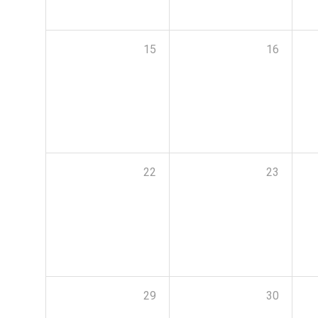
15
16
22
23
29
30