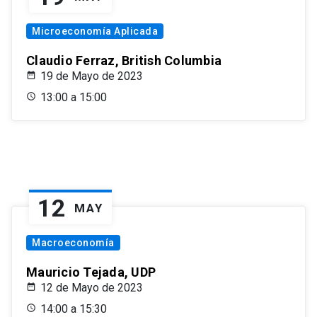
Microeconomía Aplicada
Claudio Ferraz, British Columbia
19 de Mayo de 2023
13:00 a 15:00
12
MAY
Macroeconomía
Mauricio Tejada, UDP
12 de Mayo de 2023
14:00 a 15:30