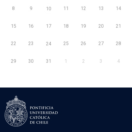
8
9
11
12
13
14
10
15
16
17
18
19
20
21
22
23
25
26
27
28
24
29
30
31
1
2
3
4