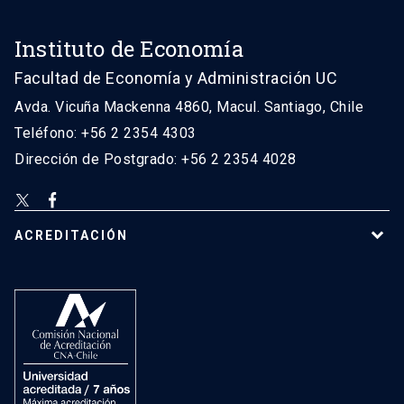
Instituto de Economía
Facultad de Economía y Administración UC
Avda. Vicuña Mackenna 4860, Macul. Santiago, Chile
Teléfono: +56 2 2354 4303
Dirección de Postgrado: +56 2 2354 4028
ACREDITACIÓN