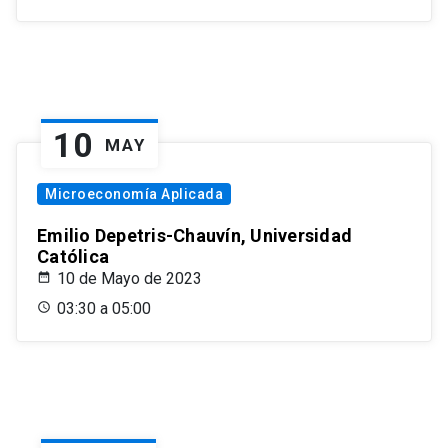
10
MAY
Microeconomía Aplicada
Emilio Depetris-Chauvín, Universidad
Católica
10 de Mayo de 2023
03:30 a 05:00