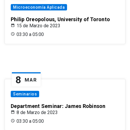
Microeconomía Aplicada
Philip Oreopolous, University of Toronto
15 de Marzo de 2023
03:30 a 05:00
8
MAR
Seminarios
Department Seminar: James Robinson
8 de Marzo de 2023
03:30 a 05:00