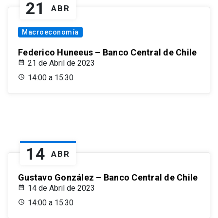
21
ABR
Macroeconomía
Federico Huneeus – Banco Central de Chile
21 de Abril de 2023
14:00 a 15:30
14
ABR
Gustavo González – Banco Central de Chile
14 de Abril de 2023
14:00 a 15:30