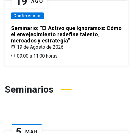
19
AGO
Conferencias
Seminario: “El Activo que Ignoramos: Cómo
el envejecimiento redefine talento,
mercados y estrategia”
19 de Agosto de 2026
09:00 a 11:00 horas
Seminarios
5
MAR