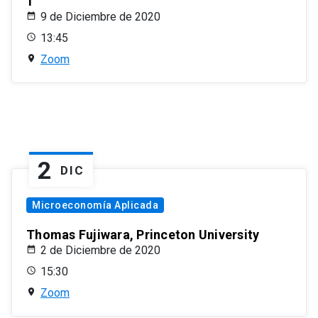
1
9 de Diciembre de 2020
13:45
Zoom
2
DIC
Microeconomía Aplicada
Thomas Fujiwara, Princeton University
2 de Diciembre de 2020
15:30
Zoom