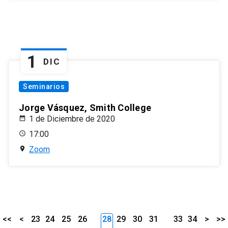
1
DIC
Seminarios
Jorge Vásquez, Smith College
1 de Diciembre de 2020
17:00
Zoom
<<
<
23
24
25
26
28
29
30
31
33
34
>
>>