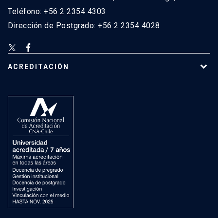
Teléfono: +56 2 2354 4303
Dirección de Postgrado: +56 2 2354 4028
ACREDITACIÓN