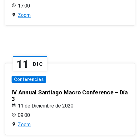
17:00
Zoom
11
DIC
Conferencias
IV Annual Santiago Macro Conference – Día
3
11 de Diciembre de 2020
09:00
Zoom