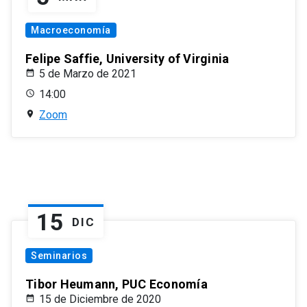
Macroeconomía
Felipe Saffie, University of Virginia
5 de Marzo de 2021
14:00
Zoom
15
DIC
Seminarios
Tibor Heumann, PUC Economía
15 de Diciembre de 2020