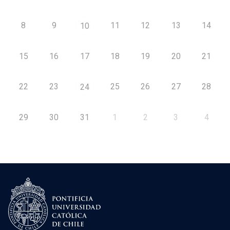
8
9
11
12
13
14
10
15
16
17
18
19
20
21
22
23
25
26
27
28
24
29
30
31
1
2
3
4