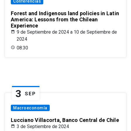
Conferencias
Forest and Indigenous land policies in Latin
America: Lessons from the Chilean
Experience
9 de Septiembre de 2024 a 10 de Septiembre de
2024
08:30
3
SEP
Macroeconomía
Lucciano Villacorta, Banco Central de Chile
3 de Septiembre de 2024