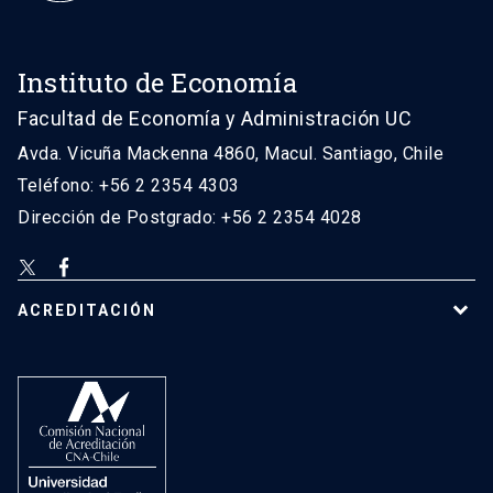
Instituto de Economía
Facultad de Economía y Administración UC
Avda. Vicuña Mackenna 4860, Macul. Santiago, Chile
Teléfono: +56 2 2354 4303
Dirección de Postgrado: +56 2 2354 4028
ACREDITACIÓN