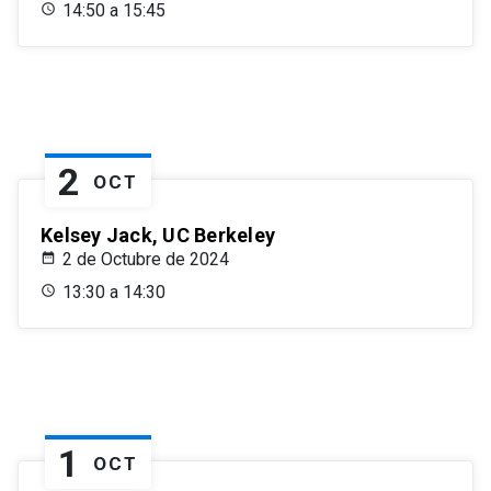
14:50 a 15:45
2
OCT
Kelsey Jack, UC Berkeley
2 de Octubre de 2024
13:30 a 14:30
1
OCT