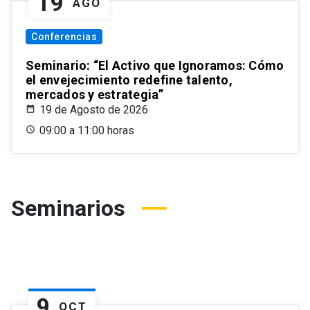
19
AGO
Conferencias
Seminario: “El Activo que Ignoramos: Cómo
el envejecimiento redefine talento,
mercados y estrategia”
19 de Agosto de 2026
09:00 a 11:00 horas
Seminarios
9
OCT