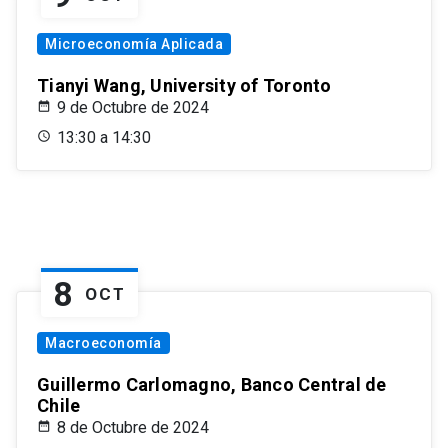
Microeconomía Aplicada
Tianyi Wang, University of Toronto
9 de Octubre de 2024
13:30 a 14:30
8
OCT
Macroeconomía
Guillermo Carlomagno, Banco Central de
Chile
8 de Octubre de 2024