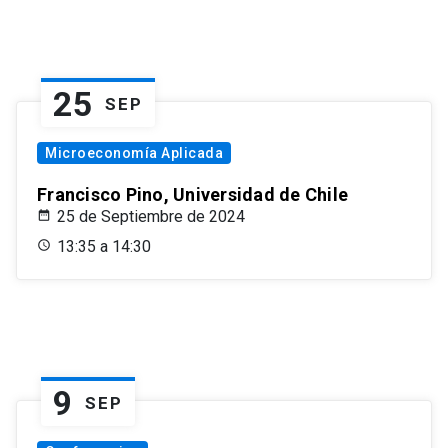
25
SEP
Microeconomía Aplicada
Francisco Pino, Universidad de Chile
25 de Septiembre de 2024
13:35 a 14:30
9
SEP