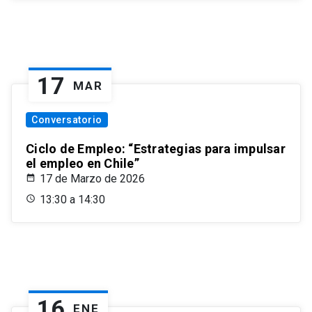
17
MAR
Conversatorio
Ciclo de Empleo: “Estrategias para impulsar
el empleo en Chile”
17 de Marzo de 2026
13:30 a 14:30
16
ENE