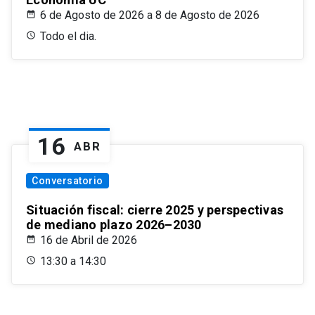
6 de Agosto de 2026 a 8 de Agosto de 2026
Todo el dia.
16
ABR
Conversatorio
Situación fiscal: cierre 2025 y perspectivas
de mediano plazo 2026–2030
16 de Abril de 2026
13:30 a 14:30