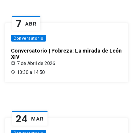
7
ABR
Conversatorio
Conversatorio | Pobreza: La mirada de León
XIV
7 de Abril de 2026
13:30 a 14:50
24
MAR