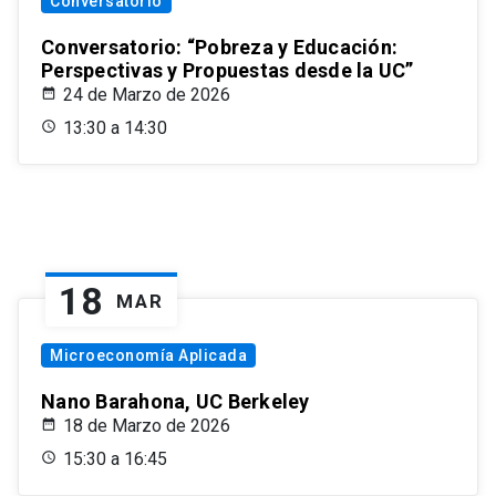
Conversatorio
Conversatorio: “Pobreza y Educación:
Perspectivas y Propuestas desde la UC”
24 de Marzo de 2026
13:30 a 14:30
18
MAR
Microeconomía Aplicada
Nano Barahona, UC Berkeley
18 de Marzo de 2026
15:30 a 16:45