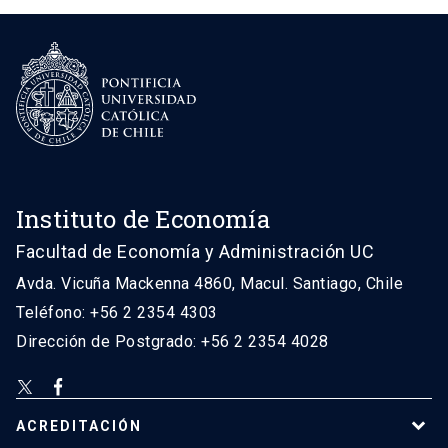
Instituto de Economía
Facultad de Economía y Administración UC
Avda. Vicuña Mackenna 4860, Macul. Santiago, Chile
Teléfono: +56 2 2354 4303
Dirección de Postgrado: +56 2 2354 4028
ACREDITACIÓN