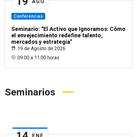
19
AGO
Conferencias
Seminario: “El Activo que Ignoramos: Cómo
el envejecimiento redefine talento,
mercados y estrategia”
19 de Agosto de 2026
09:00 a 11:00 horas
Seminarios
14
ENE