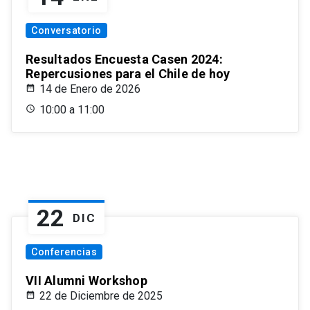
Conversatorio
Resultados Encuesta Casen 2024:
Repercusiones para el Chile de hoy
14 de Enero de 2026
10:00 a 11:00
22
DIC
Conferencias
VII Alumni Workshop
22 de Diciembre de 2025