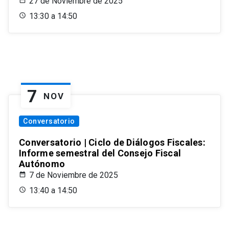
27 de Noviembre de 2025
13:30 a 14:50
7
NOV
Conversatorio
Conversatorio | Ciclo de Diálogos Fiscales:
Informe semestral del Consejo Fiscal
Autónomo
7 de Noviembre de 2025
13:40 a 14:50