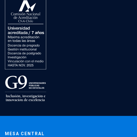
MESA CENTRAL