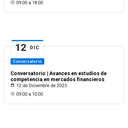
09:00 a 18:00
12
DIC
Conversatorio
Conversatorio | Avances en estudios de
competencia en mercados financieros
12 de Diciembre de 2025
09:00 a 10:00