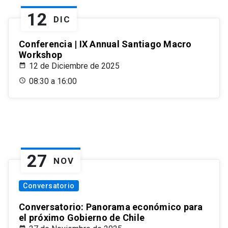
12
DIC
Conferencia | IX Annual Santiago Macro
Workshop
12 de Diciembre de 2025
08:30 a 16:00
27
NOV
Conversatorio
Conversatorio: Panorama económico para
el próximo Gobierno de Chile