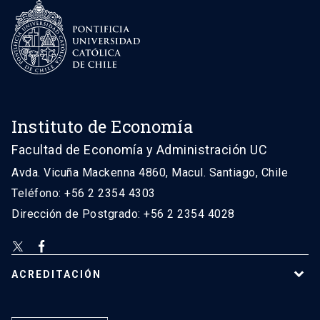
Instituto de Economía
Facultad de Economía y Administración UC
Avda. Vicuña Mackenna 4860, Macul. Santiago, Chile
Teléfono: +56 2 2354 4303
Dirección de Postgrado: +56 2 2354 4028
ACREDITACIÓN