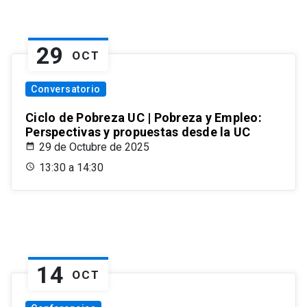
29
OCT
Conversatorio
Ciclo de Pobreza UC | Pobreza y Empleo:
Perspectivas y propuestas desde la UC
29 de Octubre de 2025
13:30 a 14:30
14
OCT