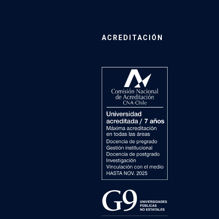
ACREDITACIÓN