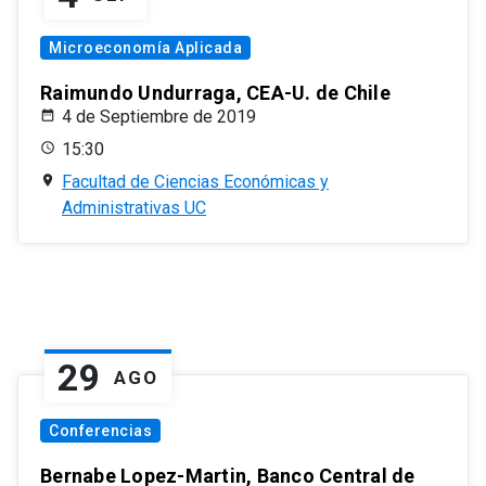
Microeconomía Aplicada
Raimundo Undurraga, CEA-U. de Chile
4 de Septiembre de 2019
15:30
Facultad de Ciencias Económicas y
Administrativas UC
29
AGO
Conferencias
Bernabe Lopez-Martin, Banco Central de