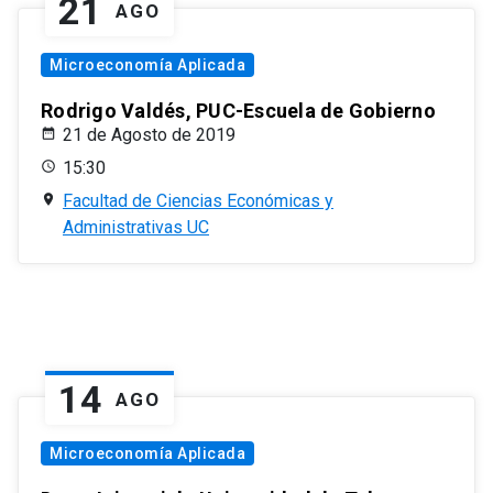
21
AGO
Microeconomía Aplicada
Rodrigo Valdés, PUC-Escuela de Gobierno
21 de Agosto de 2019
15:30
Facultad de Ciencias Económicas y
Administrativas UC
14
AGO
Microeconomía Aplicada