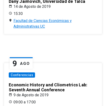
Dany Jaimovich, Universidad de Talca
14 de Agosto de 2019
15:30
Facultad de Ciencias Económicas y
Administrativas UC
9
AGO
Conferencias
Economic History and Cliometrics Lab:
Seventh Annual Conference
9 de Agosto de 2019
09:00 a 17:00