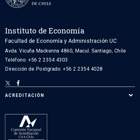
Instituto de Economía
Facultad de Economía y Administración UC
Avda. Vicuña Mackenna 4860, Macul. Santiago, Chile
Teléfono: +56 2 2354 4303
Dirección de Postgrado: +56 2 2354 4028
ACREDITACIÓN