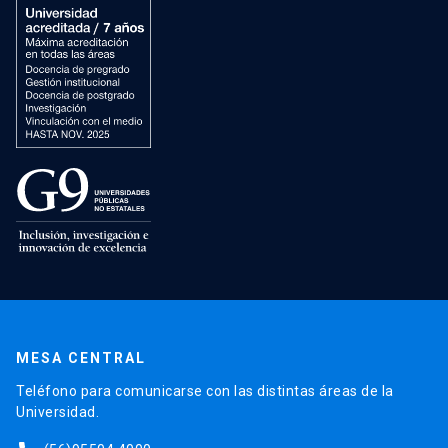
MESA CENTRAL
Teléfono para comunicarse con las distintas áreas de la
Universidad.