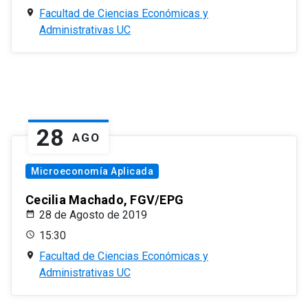
Facultad de Ciencias Económicas y
Administrativas UC
28
AGO
Microeconomía Aplicada
Cecilia Machado, FGV/EPG
28 de Agosto de 2019
15:30
Facultad de Ciencias Económicas y
Administrativas UC