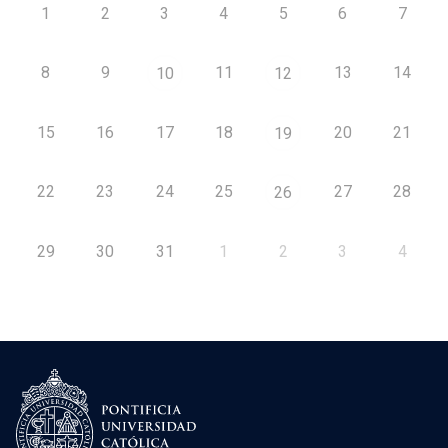
1
2
3
4
5
6
7
8
9
11
13
14
10
12
15
16
17
18
20
21
19
22
23
24
25
27
28
26
29
30
31
1
2
3
4