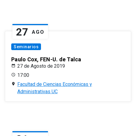
27
AGO
Seminarios
Paulo Cox, FEN-U. de Talca
27 de Agosto de 2019
17:00
Facultad de Ciencias Económicas y
Administrativas UC