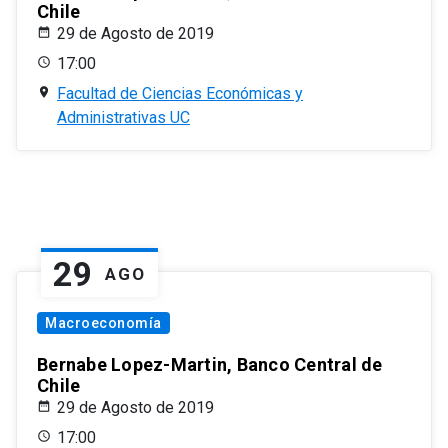
Chile
29 de Agosto de 2019
17:00
Facultad de Ciencias Económicas y
Administrativas UC
29
AGO
Macroeconomía
Bernabe Lopez-Martin, Banco Central de
Chile
29 de Agosto de 2019
17:00