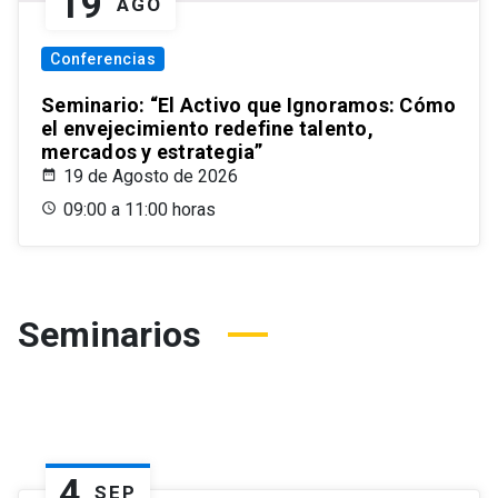
19
AGO
Conferencias
Seminario: “El Activo que Ignoramos: Cómo
el envejecimiento redefine talento,
mercados y estrategia”
19 de Agosto de 2026
09:00 a 11:00 horas
Seminarios
4
SEP