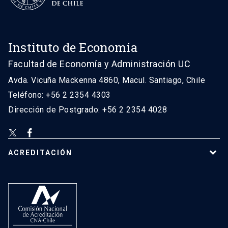
Instituto de Economía
Facultad de Economía y Administración UC
Avda. Vicuña Mackenna 4860, Macul. Santiago, Chile
Teléfono: +56 2 2354 4303
Dirección de Postgrado: +56 2 2354 4028
ACREDITACIÓN