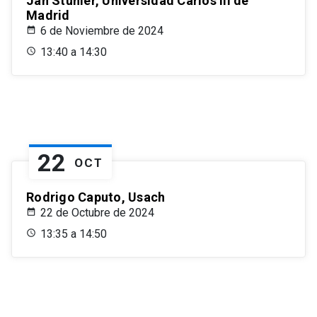
Jan Stuhler, Universidad Carlos III de
Madrid
6 de Noviembre de 2024
13:40 a 14:30
22
OCT
Rodrigo Caputo, Usach
22 de Octubre de 2024
13:35 a 14:50