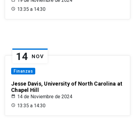
19 de Noviembre de 2024
13:35 a 14:30
14
NOV
Finanzas
Jesse Davis, University of North Carolina at
Chapel Hill
14 de Noviembre de 2024
13:35 a 14:30