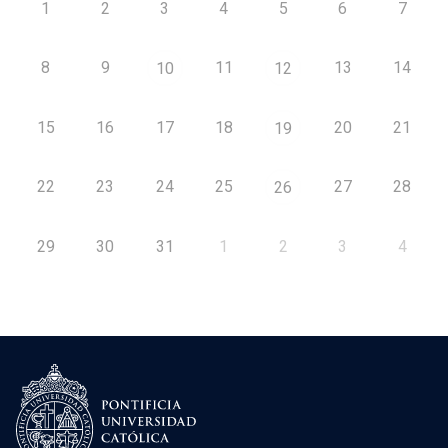
1
2
3
4
5
6
7
8
9
11
13
14
10
12
15
16
17
18
20
21
19
22
23
24
25
27
28
26
29
30
31
1
2
3
4