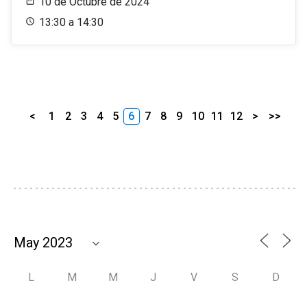
10 de Octubre de 2024
13:30 a 14:30
<
1
2
3
4
5
6
7
8
9
10
11
12
>
>>
L
M
M
J
V
S
D