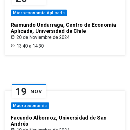
Microeconomía Aplicada
Raimundo Undurraga, Centro de Economía
Aplicada, Universidad de Chile
20 de Noviembre de 2024
13:40 a 14:30
19
NOV
Macroeconomía
Facundo Albornoz, Universidad de San
Andrés