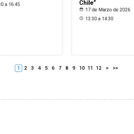
Chile”
30 a 16:45
17 de Marzo de 2026
13:30 a 14:30
1
2
3
4
5
6
7
8
9
10
11
12
>
>>