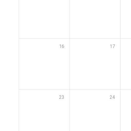
16
17
23
24