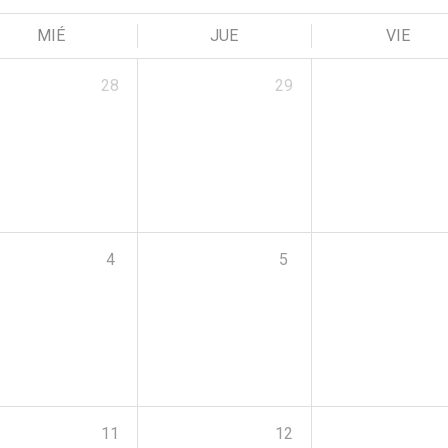
MIÉ
JUE
VIE
28
29
4
5
11
12