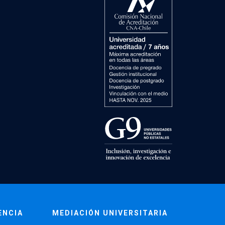
ENCIA
MEDIACIÓN UNIVERSITARIA