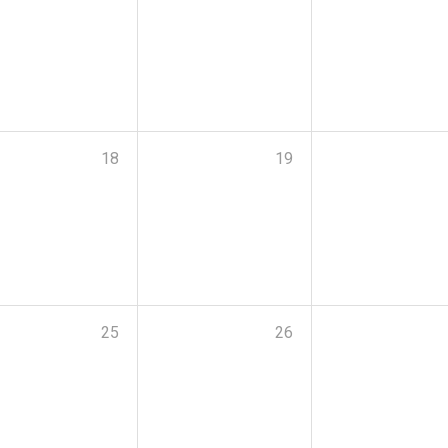
18
19
25
26