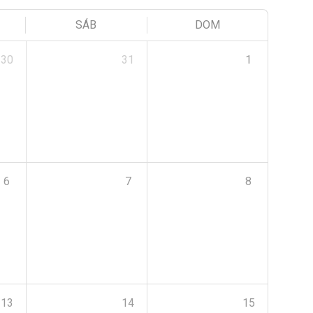
SÁB
DOM
30
31
1
6
7
8
13
14
15