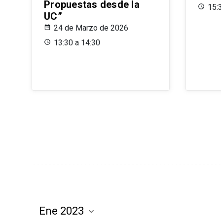
Propuestas desde la
15:
UC”
24 de Marzo de 2026
13:30 a 14:30