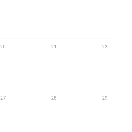
20
21
22
27
28
29