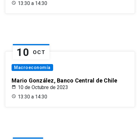
13:30 a 14:30
10
OCT
Macroeconomía
Mario González, Banco Central de Chile
10 de Octubre de 2023
13:30 a 14:30