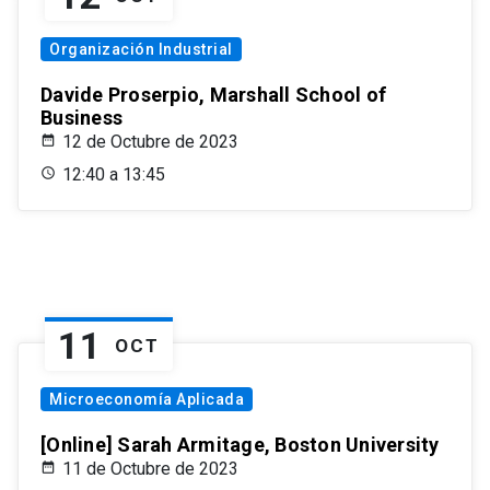
Organización Industrial
Davide Proserpio, Marshall School of
Business
12 de Octubre de 2023
12:40 a 13:45
11
OCT
Microeconomía Aplicada
[Online] Sarah Armitage, Boston University
11 de Octubre de 2023