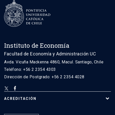
Instituto de Economía
Facultad de Economía y Administración UC
Avda. Vicuña Mackenna 4860, Macul. Santiago, Chile
Teléfono: +56 2 2354 4303
Dirección de Postgrado: +56 2 2354 4028
ACREDITACIÓN