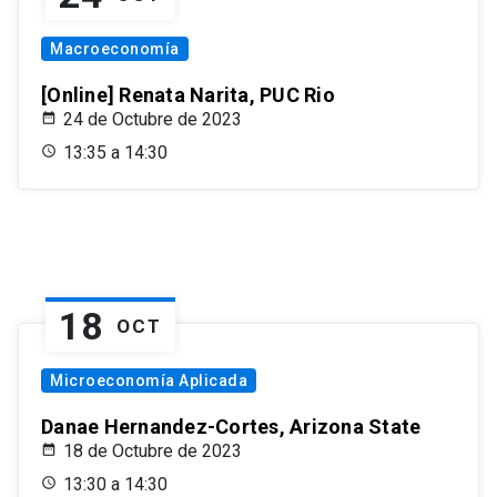
Macroeconomía
[Online] Renata Narita, PUC Rio
24 de Octubre de 2023
13:35 a 14:30
18
OCT
Microeconomía Aplicada
Danae Hernandez-Cortes, Arizona State
18 de Octubre de 2023
13:30 a 14:30