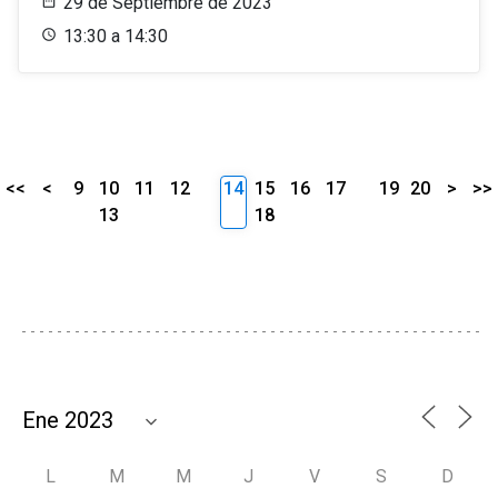
29 de Septiembre de 2023
13:30 a 14:30
<<
<
9
10
11
12
14
15
16
17
19
20
>
>>
13
18
L
M
M
J
V
S
D