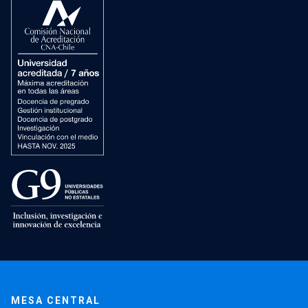
MESA CENTRAL