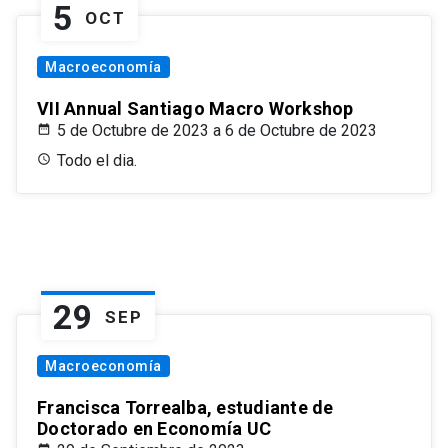
5
OCT
Macroeconomía
VII Annual Santiago Macro Workshop
5 de Octubre de 2023 a 6 de Octubre de 2023
Todo el dia.
29
SEP
Macroeconomía
Francisca Torrealba, estudiante de
Doctorado en Economía UC