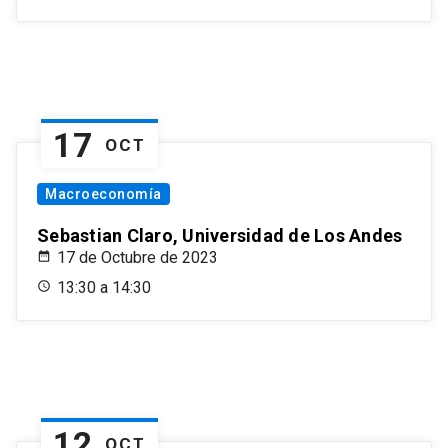
17
OCT
Macroeconomía
Sebastian Claro, Universidad de Los Andes
17 de Octubre de 2023
13:30 a 14:30
12
OCT