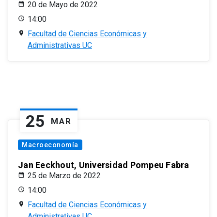
20 de Mayo de 2022
14:00
Facultad de Ciencias Económicas y
Administrativas UC
25
MAR
Macroeconomía
Jan Eeckhout, Universidad Pompeu Fabra
25 de Marzo de 2022
14:00
Facultad de Ciencias Económicas y
Administrativas UC