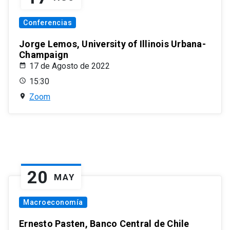
Conferencias
Jorge Lemos, University of Illinois Urbana-
Champaign
17 de Agosto de 2022
15:30
Zoom
20
MAY
Macroeconomía
Ernesto Pasten, Banco Central de Chile