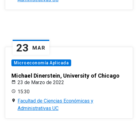
23
MAR
Microeconomía Aplicada
Michael Dinerstein, University of Chicago
23 de Marzo de 2022
15:30
Facultad de Ciencias Económicas y
Administrativas UC