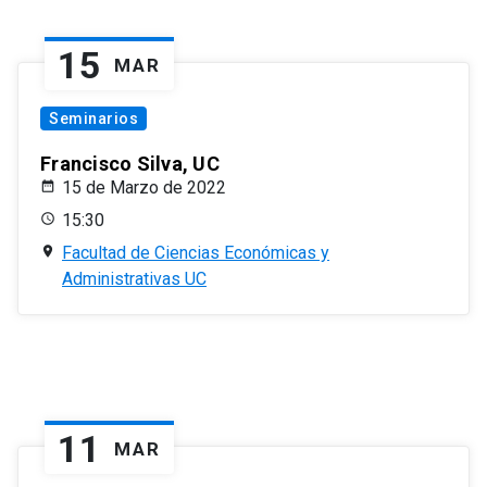
15
MAR
Seminarios
Francisco Silva, UC
15 de Marzo de 2022
15:30
Facultad de Ciencias Económicas y
Administrativas UC
11
MAR