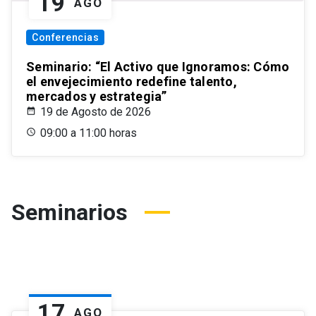
19
AGO
Conferencias
Seminario: “El Activo que Ignoramos: Cómo
el envejecimiento redefine talento,
mercados y estrategia”
19 de Agosto de 2026
09:00 a 11:00 horas
Seminarios
17
AGO