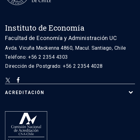
Instituto de Economía
Facultad de Economía y Administración UC
Avda. Vicuña Mackenna 4860, Macul. Santiago, Chile
Teléfono: +56 2 2354 4303
Dirección de Postgrado: +56 2 2354 4028
ACREDITACIÓN