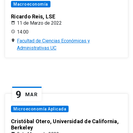
Macroeconomía
Ricardo Reis, LSE
11 de Marzo de 2022
14:00
Facultad de Ciencias Económicas y
Administrativas UC
9
MAR
Microeconomía Aplicada
Cristóbal Otero, Universidad de California,
Berkeley