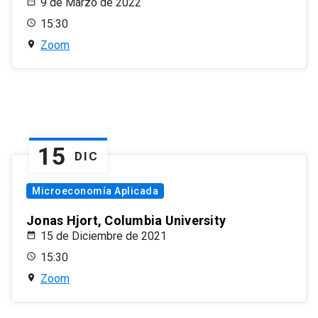
9 de Marzo de 2022
15:30
Zoom
15
DIC
Microeconomía Aplicada
Jonas Hjort, Columbia University
15 de Diciembre de 2021
15:30
Zoom