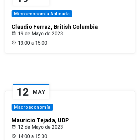
Microeconomía Aplicada
Claudio Ferraz, British Columbia
19 de Mayo de 2023
13:00 a 15:00
12
MAY
Macroeconomía
Mauricio Tejada, UDP
12 de Mayo de 2023
14:00 a 15:30