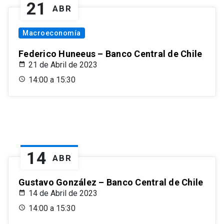
21
ABR
Macroeconomía
Federico Huneeus – Banco Central de Chile
21 de Abril de 2023
14:00 a 15:30
14
ABR
Gustavo González – Banco Central de Chile
14 de Abril de 2023
14:00 a 15:30