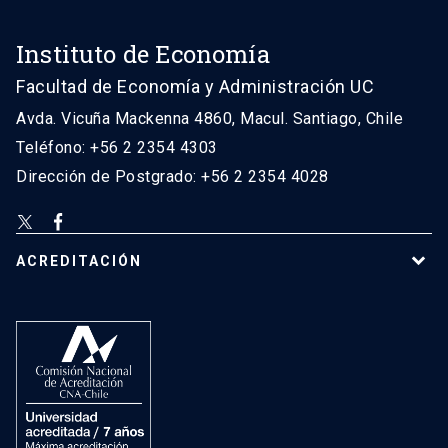
Instituto de Economía
Facultad de Economía y Administración UC
Avda. Vicuña Mackenna 4860, Macul. Santiago, Chile
Teléfono: +56 2 2354 4303
Dirección de Postgrado: +56 2 2354 4028
ACREDITACIÓN