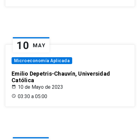
10
MAY
Microeconomía Aplicada
Emilio Depetris-Chauvín, Universidad
Católica
10 de Mayo de 2023
03:30 a 05:00