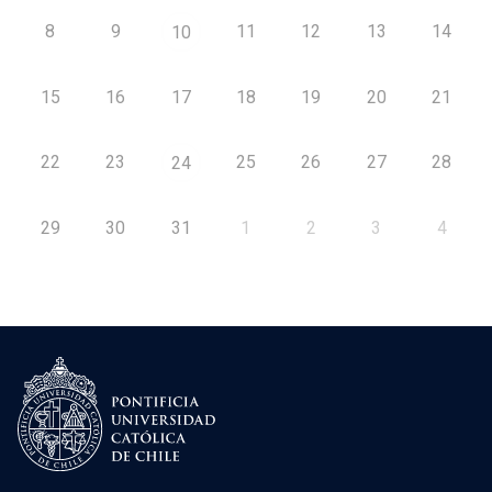
8
9
11
12
13
14
10
15
16
17
18
19
20
21
22
23
25
26
27
28
24
29
30
31
1
2
3
4