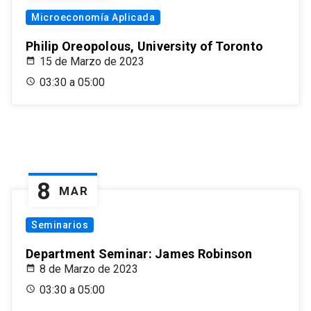
Microeconomía Aplicada
Philip Oreopolous, University of Toronto
15 de Marzo de 2023
03:30 a 05:00
8
MAR
Seminarios
Department Seminar: James Robinson
8 de Marzo de 2023
03:30 a 05:00