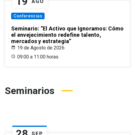
19
AGO
Conferencias
Seminario: “El Activo que Ignoramos: Cómo
el envejecimiento redefine talento,
mercados y estrategia”
19 de Agosto de 2026
09:00 a 11:00 horas
Seminarios
28
SEP