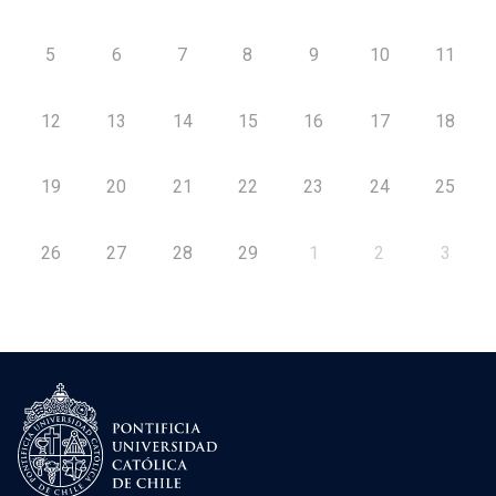
5
6
7
8
9
10
11
12
13
14
15
16
17
18
19
20
21
22
23
24
25
26
27
28
29
1
2
3