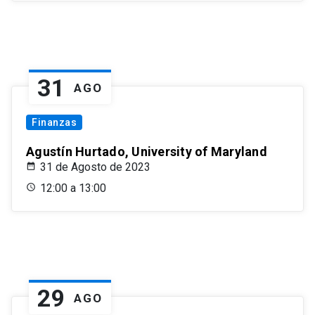
31
AGO
Finanzas
Agustín Hurtado, University of Maryland
31 de Agosto de 2023
12:00 a 13:00
29
AGO