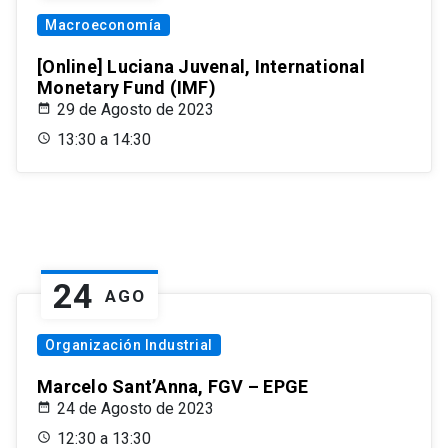
Macroeconomía
[Online] Luciana Juvenal, International
Monetary Fund (IMF)
29 de Agosto de 2023
13:30 a 14:30
24
AGO
Organización Industrial
Marcelo Sant’Anna, FGV – EPGE
24 de Agosto de 2023
12:30 a 13:30