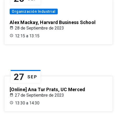
Organización Industrial
Alex Mackay, Harvard Business School
28 de Septiembre de 2023
12:15 a 13:15
27
SEP
[Online] Ana Tur Prats, UC Merced
27 de Septiembre de 2023
13:30 a 14:30