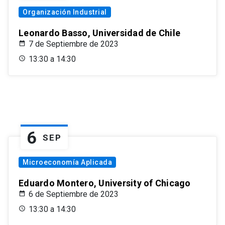
Organización Industrial
Leonardo Basso, Universidad de Chile
7 de Septiembre de 2023
13:30 a 14:30
6
SEP
Microeconomía Aplicada
Eduardo Montero, University of Chicago
6 de Septiembre de 2023
13:30 a 14:30