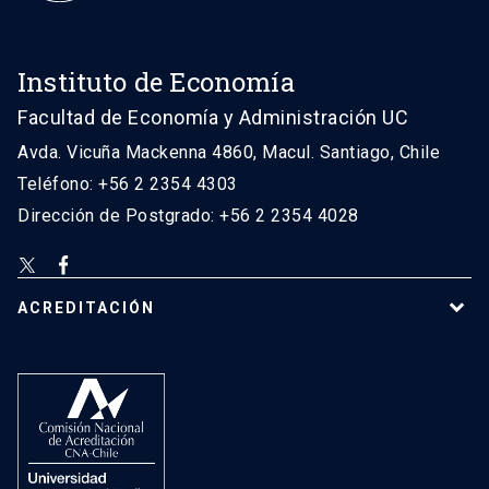
Instituto de Economía
Facultad de Economía y Administración UC
Avda. Vicuña Mackenna 4860, Macul. Santiago, Chile
Teléfono: +56 2 2354 4303
Dirección de Postgrado: +56 2 2354 4028
ACREDITACIÓN