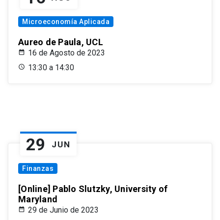
Microeconomía Aplicada
Aureo de Paula, UCL
16 de Agosto de 2023
13:30 a 14:30
29
JUN
Finanzas
[Online] Pablo Slutzky, University of
Maryland
29 de Junio de 2023