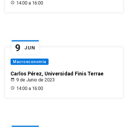
14:00 a 16:00
9
JUN
Macroeconomía
Carlos Pérez, Universidad Finis Terrae
9 de Junio de 2023
14:00 a 16:00