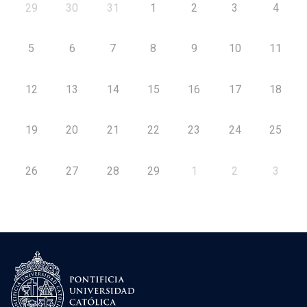
29
30
31
1
2
3
4
5
6
7
8
9
10
11
12
13
14
15
16
17
18
19
20
21
22
23
24
25
26
27
28
29
1
2
3