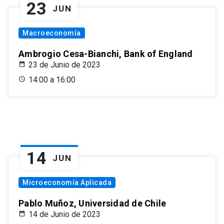
23
JUN
Macroeconomía
Ambrogio Cesa-Bianchi, Bank of England
23 de Junio de 2023
14:00 a 16:00
14
JUN
Microeconomía Aplicada
Pablo Muñoz, Universidad de Chile
14 de Junio de 2023