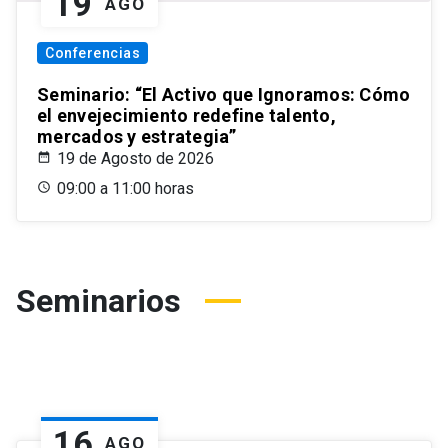
19
AGO
Conferencias
Seminario: “El Activo que Ignoramos: Cómo
el envejecimiento redefine talento,
mercados y estrategia”
19 de Agosto de 2026
09:00 a 11:00 horas
Seminarios
16
AGO