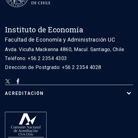
Instituto de Economía
Facultad de Economía y Administración UC
Avda. Vicuña Mackenna 4860, Macul. Santiago, Chile
Teléfono: +56 2 2354 4303
Dirección de Postgrado: +56 2 2354 4028
ACREDITACIÓN