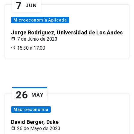
7
JUN
Microeconomía Aplicada
Jorge Rodriguez, Universidad de Los Andes
7 de Junio de 2023
15:30 a 17:00
26
MAY
Macroeconomía
David Berger, Duke
26 de Mayo de 2023