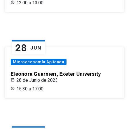
12:00 a 13:00
28
JUN
Microeconomía Aplicada
Eleonora Guarnieri, Exeter University
28 de Junio de 2023
15:30 a 17:00