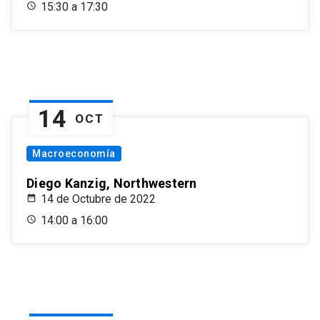
15:30 a 17:30
14
OCT
Macroeconomía
Diego Kanzig, Northwestern
14 de Octubre de 2022
14:00 a 16:00