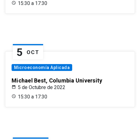
15:30 a 17:30
5
OCT
Microeconomía Aplicada
Michael Best, Columbia University
5 de Octubre de 2022
15:30 a 17:30