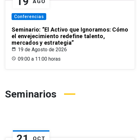
19
AGO
Conferencias
Seminario: “El Activo que Ignoramos: Cómo
el envejecimiento redefine talento,
mercados y estrategia”
19 de Agosto de 2026
09:00 a 11:00 horas
Seminarios
21
OCT