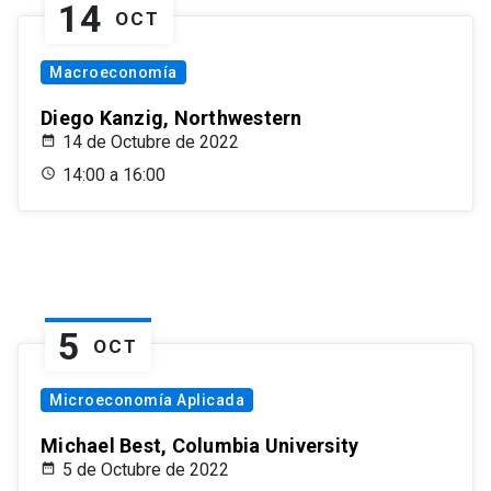
14
OCT
Macroeconomía
Diego Kanzig, Northwestern
14 de Octubre de 2022
14:00 a 16:00
5
OCT
Microeconomía Aplicada
Michael Best, Columbia University
5 de Octubre de 2022