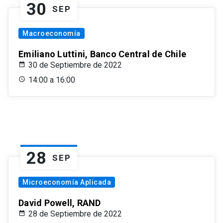
30
SEP
Macroeconomía
Emiliano Luttini, Banco Central de Chile
30 de Septiembre de 2022
14:00 a 16:00
28
SEP
Microeconomía Aplicada
David Powell, RAND
28 de Septiembre de 2022