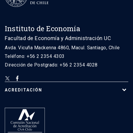
Instituto de Economía
Facultad de Economía y Administración UC
Avda. Vicuña Mackenna 4860, Macul. Santiago, Chile
Teléfono: +56 2 2354 4303
Dirección de Postgrado: +56 2 2354 4028
ACREDITACIÓN