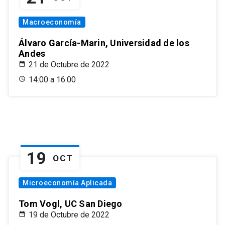
Macroeconomía
Álvaro García-Marin, Universidad de los
Andes
21 de Octubre de 2022
14:00 a 16:00
19
OCT
Microeconomía Aplicada
Tom Vogl, UC San Diego
19 de Octubre de 2022