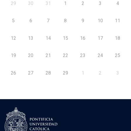
29
30
31
1
2
3
4
5
6
7
8
9
10
11
12
13
14
15
16
17
18
19
20
21
22
23
24
25
26
27
28
29
1
2
3