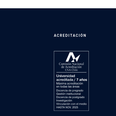
ACREDITACIÓN