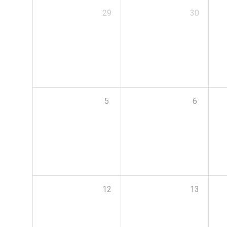
29
30
5
6
12
13