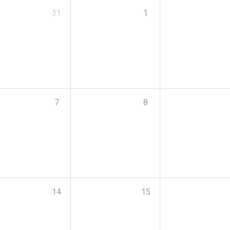
31
1
7
8
14
15