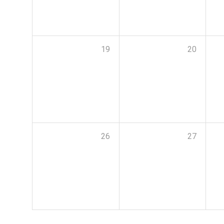
19
20
26
27