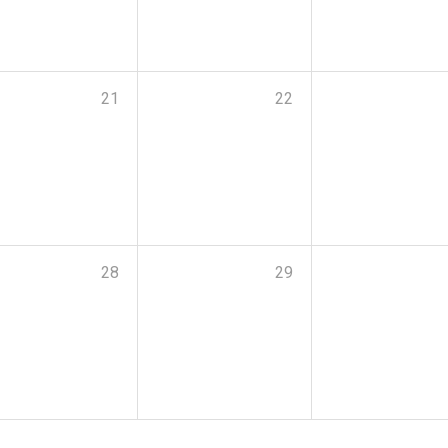
21
22
28
29