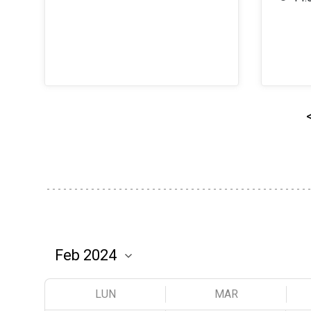
LUN
MAR