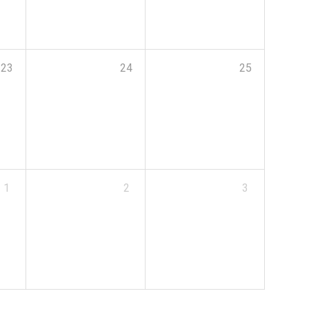
23
24
25
1
2
3