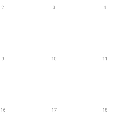
2
3
4
9
10
11
16
17
18