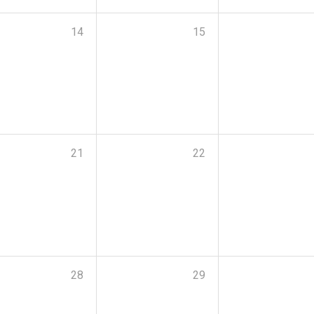
14
15
21
22
28
29