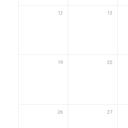
12
13
19
20
26
27