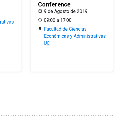
Conference
9 de Agosto de 2019
09:00 a 17:00
rativas
Facultad de Ciencias
Económicas y Administrativas
UC