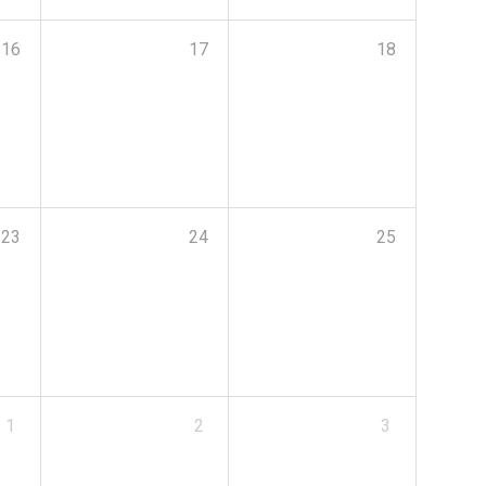
16
17
18
23
24
25
1
2
3