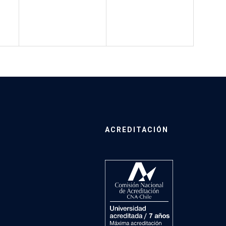
ACREDITACIÓN