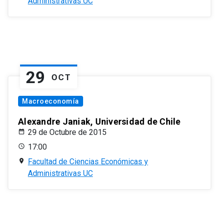
Administrativas UC
29
OCT
Macroeconomía
Alexandre Janiak, Universidad de Chile
29 de Octubre de 2015
17:00
Facultad de Ciencias Económicas y
Administrativas UC