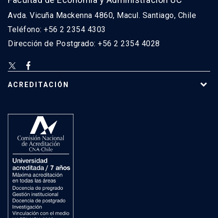
Avda. Vicuña Mackenna 4860, Macul. Santiago, Chile
Teléfono: +56 2 2354 4303
Dirección de Postgrado: +56 2 2354 4028
ACREDITACIÓN