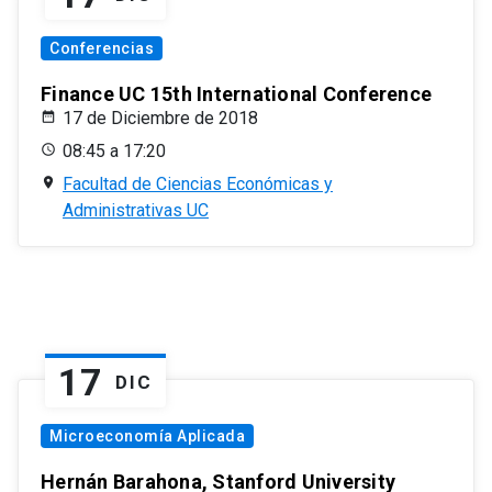
Conferencias
Finance UC 15th International Conference
17 de Diciembre de 2018
08:45 a 17:20
Facultad de Ciencias Económicas y
Administrativas UC
17
DIC
Microeconomía Aplicada
Hernán Barahona, Stanford University