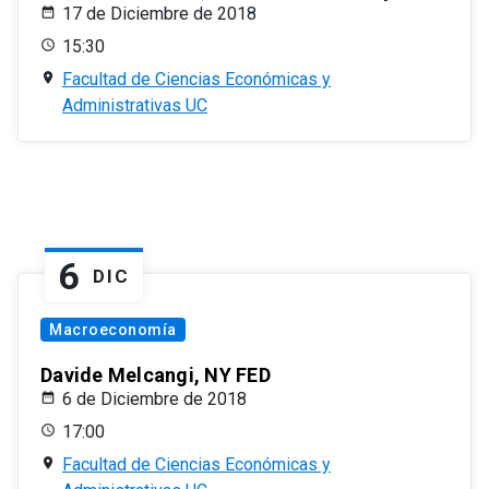
17 de Diciembre de 2018
15:30
Facultad de Ciencias Económicas y
Administrativas UC
6
DIC
Macroeconomía
Davide Melcangi, NY FED
6 de Diciembre de 2018
17:00
Facultad de Ciencias Económicas y