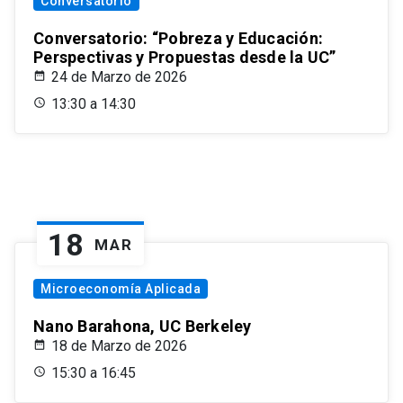
Conversatorio
Conversatorio: “Pobreza y Educación:
Perspectivas y Propuestas desde la UC”
24 de Marzo de 2026
13:30 a 14:30
18
MAR
Microeconomía Aplicada
Nano Barahona, UC Berkeley
18 de Marzo de 2026
15:30 a 16:45