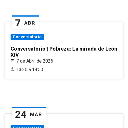
7
ABR
Conversatorio
Conversatorio | Pobreza: La mirada de León
XIV
7 de Abril de 2026
13:30 a 14:50
24
MAR