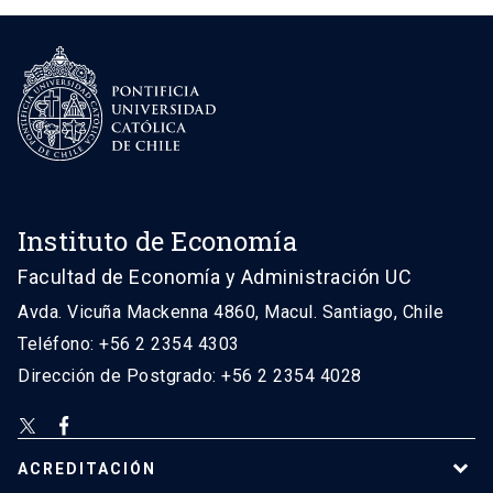
Instituto de Economía
Facultad de Economía y Administración UC
Avda. Vicuña Mackenna 4860, Macul. Santiago, Chile
Teléfono: +56 2 2354 4303
Dirección de Postgrado: +56 2 2354 4028
ACREDITACIÓN