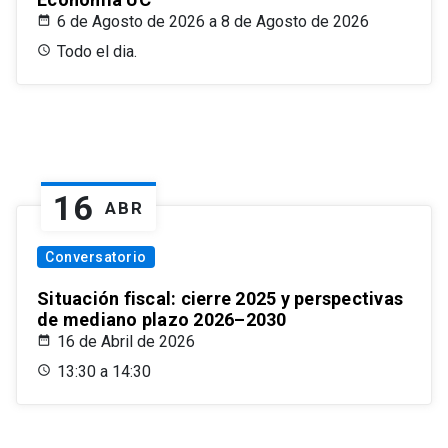
6 de Agosto de 2026 a 8 de Agosto de 2026
Todo el dia.
16
ABR
Conversatorio
Situación fiscal: cierre 2025 y perspectivas
de mediano plazo 2026–2030
16 de Abril de 2026
13:30 a 14:30