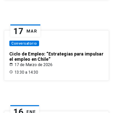
17
MAR
Conversatorio
Ciclo de Empleo: “Estrategias para impulsar
el empleo en Chile”
17 de Marzo de 2026
13:30 a 14:30
16
ENE