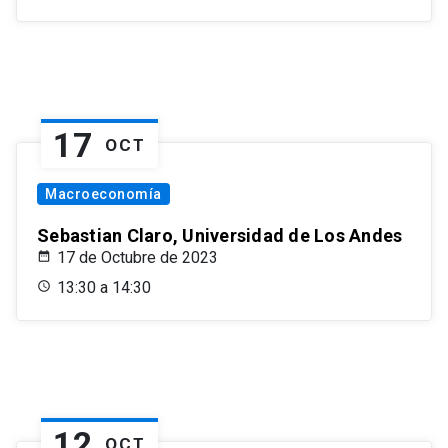
17
OCT
Macroeconomía
Sebastian Claro, Universidad de Los Andes
17 de Octubre de 2023
13:30 a 14:30
12
OCT