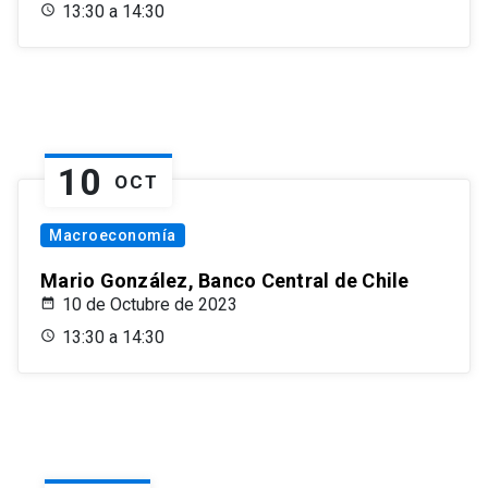
13:30 a 14:30
10
OCT
Macroeconomía
Mario González, Banco Central de Chile
10 de Octubre de 2023
13:30 a 14:30