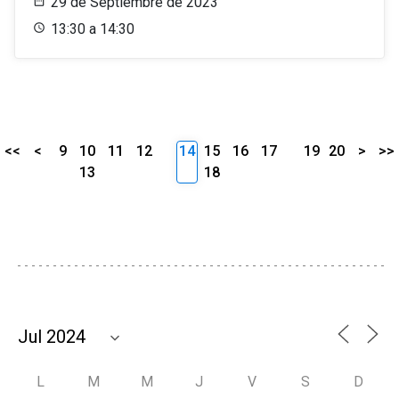
29 de Septiembre de 2023
13:30 a 14:30
<<
<
9
10
11
12
14
15
16
17
19
20
>
>>
13
18
L
M
M
J
V
S
D