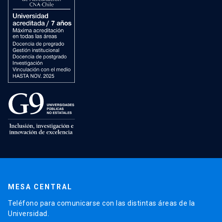
MESA CENTRAL
Teléfono para comunicarse con las distintas áreas de la
Universidad.