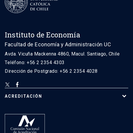
Instituto de Economía
Facultad de Economía y Administración UC
Avda. Vicuña Mackenna 4860, Macul. Santiago, Chile
Teléfono: +56 2 2354 4303
Dirección de Postgrado: +56 2 2354 4028
ACREDITACIÓN