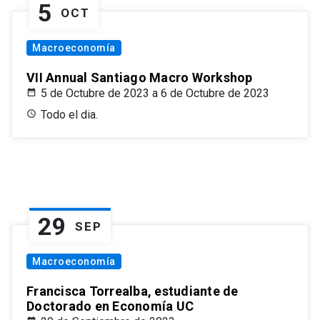
5
OCT
Macroeconomía
VII Annual Santiago Macro Workshop
5 de Octubre de 2023 a 6 de Octubre de 2023
Todo el dia.
29
SEP
Macroeconomía
Francisca Torrealba, estudiante de
Doctorado en Economía UC