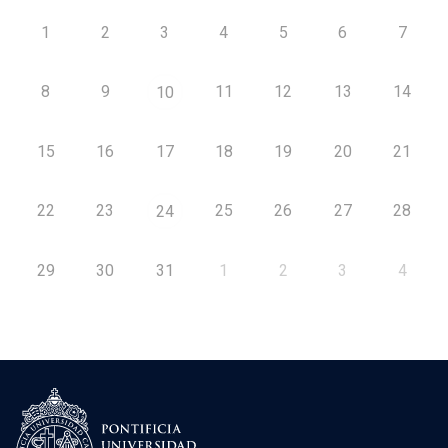
1
2
3
4
5
6
7
8
9
11
12
13
14
10
15
16
17
18
19
20
21
22
23
25
26
27
28
24
29
30
31
1
2
3
4