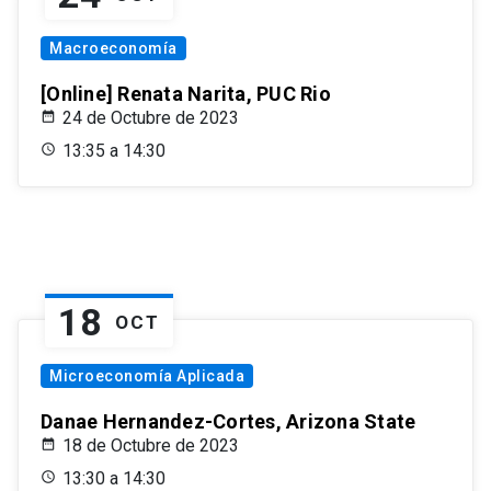
Macroeconomía
[Online] Renata Narita, PUC Rio
24 de Octubre de 2023
13:35 a 14:30
18
OCT
Microeconomía Aplicada
Danae Hernandez-Cortes, Arizona State
18 de Octubre de 2023
13:30 a 14:30