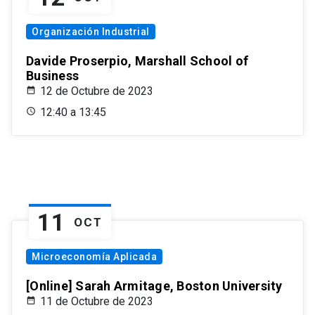
Organización Industrial
Davide Proserpio, Marshall School of
Business
12 de Octubre de 2023
12:40 a 13:45
11
OCT
Microeconomía Aplicada
[Online] Sarah Armitage, Boston University
11 de Octubre de 2023