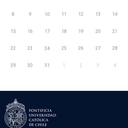
8
9
11
12
13
14
10
15
16
17
18
19
20
21
22
23
25
26
27
28
24
29
30
31
1
2
3
4