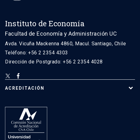
Instituto de Economía
Facultad de Economía y Administración UC
Avda. Vicuña Mackenna 4860, Macul. Santiago, Chile
Teléfono: +56 2 2354 4303
Dirección de Postgrado: +56 2 2354 4028
ACREDITACIÓN