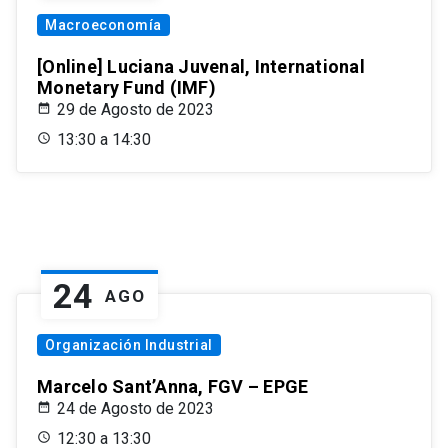
Macroeconomía
[Online] Luciana Juvenal, International
Monetary Fund (IMF)
29 de Agosto de 2023
13:30 a 14:30
24
AGO
Organización Industrial
Marcelo Sant’Anna, FGV – EPGE
24 de Agosto de 2023
12:30 a 13:30