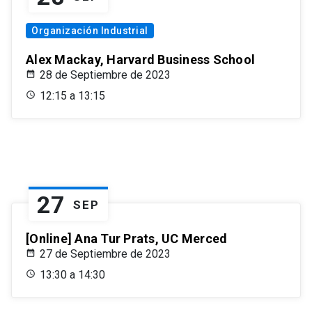
Organización Industrial
Alex Mackay, Harvard Business School
28 de Septiembre de 2023
12:15 a 13:15
27
SEP
[Online] Ana Tur Prats, UC Merced
27 de Septiembre de 2023
13:30 a 14:30