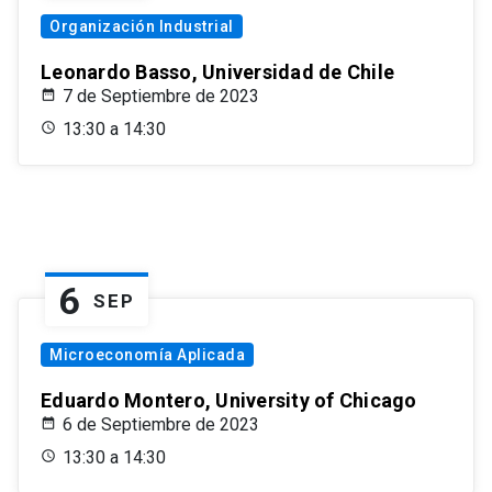
Organización Industrial
Leonardo Basso, Universidad de Chile
7 de Septiembre de 2023
13:30 a 14:30
6
SEP
Microeconomía Aplicada
Eduardo Montero, University of Chicago
6 de Septiembre de 2023
13:30 a 14:30