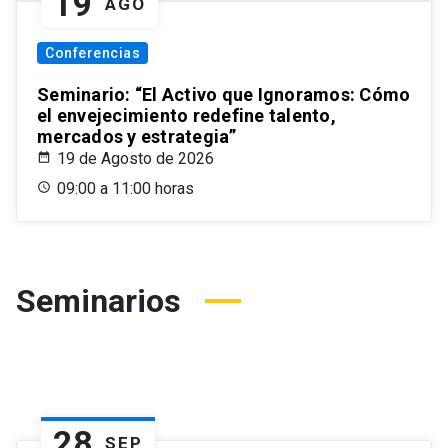
19
AGO
Conferencias
Seminario: “El Activo que Ignoramos: Cómo
el envejecimiento redefine talento,
mercados y estrategia”
19 de Agosto de 2026
09:00 a 11:00 horas
Seminarios
28
SEP