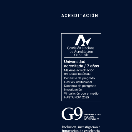
ACREDITACIÓN