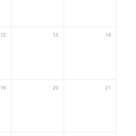
12
13
14
19
20
21