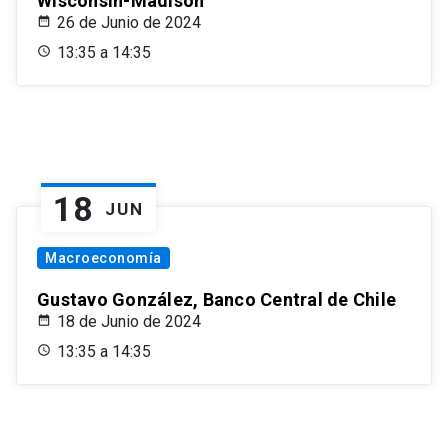
Wisconsin-Madison
26 de Junio de 2024
13:35 a 14:35
18
JUN
Macroeconomía
Gustavo González, Banco Central de Chile
18 de Junio de 2024
13:35 a 14:35