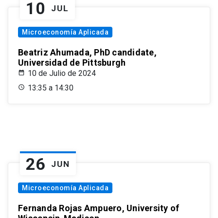
10
JUL
Microeconomía Aplicada
Beatriz Ahumada, PhD candidate,
Universidad de Pittsburgh
10 de Julio de 2024
13:35 a 14:30
26
JUN
Microeconomía Aplicada
Fernanda Rojas Ampuero, University of