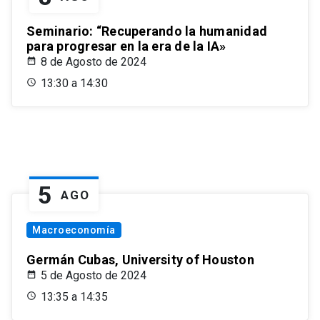
Seminario: “Recuperando la humanidad
para progresar en la era de la IA»
8 de Agosto de 2024
13:30 a 14:30
5
AGO
Macroeconomía
Germán Cubas, University of Houston
5 de Agosto de 2024
13:35 a 14:35