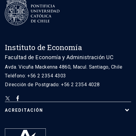
Instituto de Economía
Facultad de Economía y Administración UC
Avda. Vicuña Mackenna 4860, Macul. Santiago, Chile
Teléfono: +56 2 2354 4303
Dirección de Postgrado: +56 2 2354 4028
ACREDITACIÓN