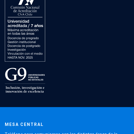
MESA CENTRAL