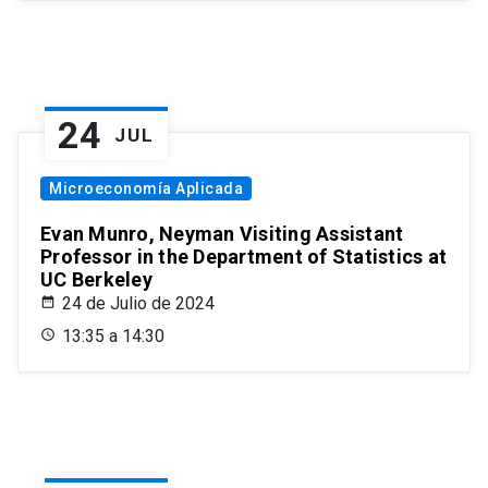
24
JUL
Microeconomía Aplicada
Evan Munro, Neyman Visiting Assistant
Professor in the Department of Statistics at
UC Berkeley
24 de Julio de 2024
13:35 a 14:30