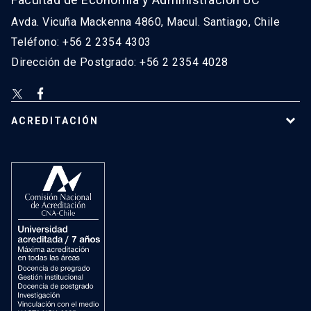
Avda. Vicuña Mackenna 4860, Macul. Santiago, Chile
Teléfono: +56 2 2354 4303
Dirección de Postgrado: +56 2 2354 4028
ACREDITACIÓN