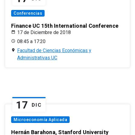
Conferencias
Finance UC 15th International Conference
17 de Diciembre de 2018
08:45 a 17:20
Facultad de Ciencias Económicas y
Administrativas UC
17
DIC
Microeconomía Aplicada
Hernán Barahona, Stanford University