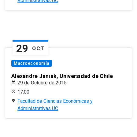
Administrativas UC
29
OCT
Macroeconomía
Alexandre Janiak, Universidad de Chile
29 de Octubre de 2015
17:00
Facultad de Ciencias Económicas y
Administrativas UC