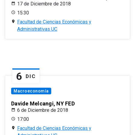
17 de Diciembre de 2018
15:30
Facultad de Ciencias Económicas y
Administrativas UC
6
DIC
Macroeconomía
Davide Melcangi, NY FED
6 de Diciembre de 2018
17:00
Facultad de Ciencias Económicas y