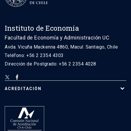
Instituto de Economía
Facultad de Economía y Administración UC
Avda. Vicuña Mackenna 4860, Macul. Santiago, Chile
Teléfono: +56 2 2354 4303
Dirección de Postgrado: +56 2 2354 4028
ACREDITACIÓN