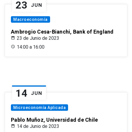
23
JUN
Macroeconomía
Ambrogio Cesa-Bianchi, Bank of England
23 de Junio de 2023
14:00 a 16:00
14
JUN
Microeconomía Aplicada
Pablo Muñoz, Universidad de Chile
14 de Junio de 2023