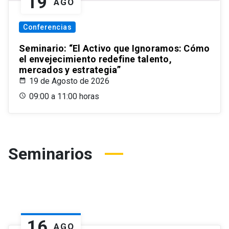
19
AGO
Conferencias
Seminario: “El Activo que Ignoramos: Cómo
el envejecimiento redefine talento,
mercados y estrategia”
19 de Agosto de 2026
09:00 a 11:00 horas
Seminarios
16
AGO