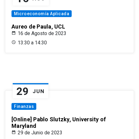
Microeconomía Aplicada
Aureo de Paula, UCL
16 de Agosto de 2023
13:30 a 14:30
29
JUN
Finanzas
[Online] Pablo Slutzky, University of
Maryland
29 de Junio de 2023