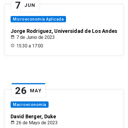
7
JUN
Microeconomía Aplicada
Jorge Rodriguez, Universidad de Los Andes
7 de Junio de 2023
15:30 a 17:00
26
MAY
Macroeconomía
David Berger, Duke
26 de Mayo de 2023