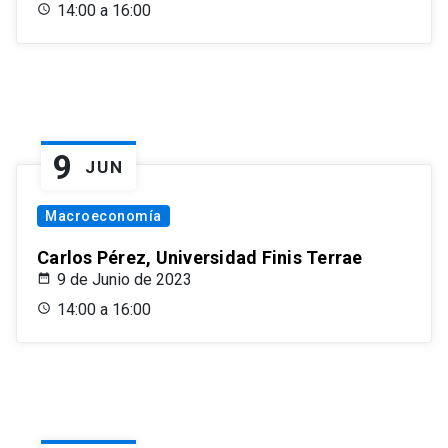
14:00 a 16:00
9
JUN
Macroeconomía
Carlos Pérez, Universidad Finis Terrae
9 de Junio de 2023
14:00 a 16:00