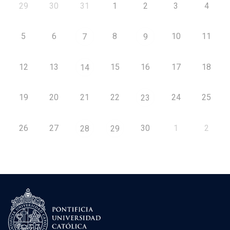
29
30
31
1
2
3
4
5
6
8
10
11
7
9
12
13
15
16
17
18
14
19
20
21
22
24
25
23
26
27
30
1
2
28
29