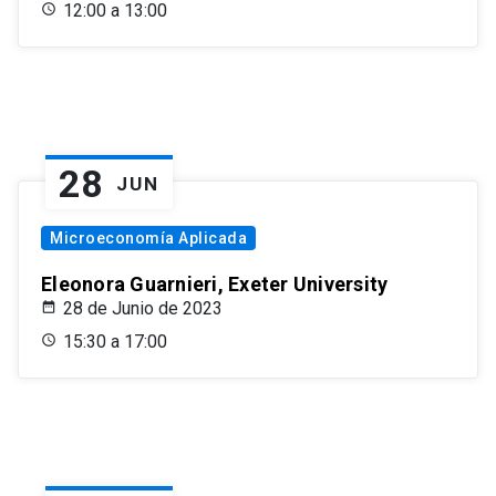
12:00 a 13:00
28
JUN
Microeconomía Aplicada
Eleonora Guarnieri, Exeter University
28 de Junio de 2023
15:30 a 17:00