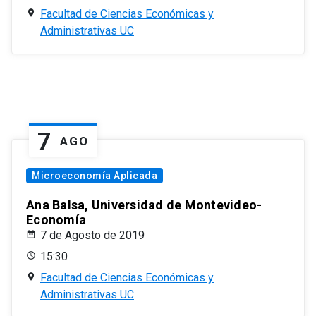
Facultad de Ciencias Económicas y
Administrativas UC
7
AGO
Microeconomía Aplicada
Ana Balsa, Universidad de Montevideo-
Economía
7 de Agosto de 2019
15:30
Facultad de Ciencias Económicas y
Administrativas UC