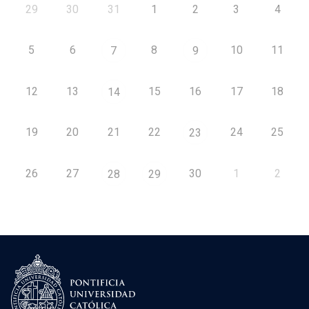
29
30
31
1
2
3
4
5
6
8
10
11
7
9
12
13
15
16
17
18
14
19
20
21
22
24
25
23
26
27
30
1
2
28
29