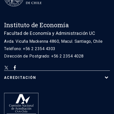
Instituto de Economía
Facultad de Economía y Administración UC
Avda. Vicuña Mackenna 4860, Macul. Santiago, Chile
Teléfono: +56 2 2354 4303
Dirección de Postgrado: +56 2 2354 4028
ACREDITACIÓN