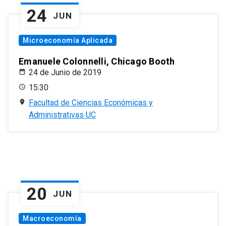
24
JUN
Microeconomía Aplicada
Emanuele Colonnelli, Chicago Booth
24 de Junio de 2019
15:30
Facultad de Ciencias Económicas y
Administrativas UC
20
JUN
Macroeconomía