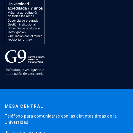
MESA CENTRAL
Teléfono para comunicarse con las distintas áreas de la
Universidad.