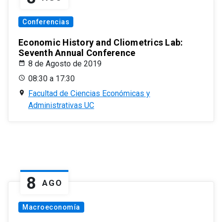
Conferencias
Economic History and Cliometrics Lab:
Seventh Annual Conference
8 de Agosto de 2019
08:30 a 17:30
Facultad de Ciencias Económicas y
Administrativas UC
8
AGO
Macroeconomía