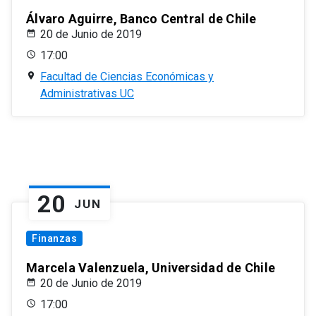
Álvaro Aguirre, Banco Central de Chile
20 de Junio de 2019
17:00
Facultad de Ciencias Económicas y
Administrativas UC
20
JUN
Finanzas
Marcela Valenzuela, Universidad de Chile
20 de Junio de 2019
17:00