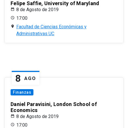
Felipe Saffie, University of Maryland
8 de Agosto de 2019
17:00
Facultad de Ciencias Económicas y
Administrativas UC
8
AGO
Finanzas
Daniel Paravisini, London School of
Economics
8 de Agosto de 2019
17:00