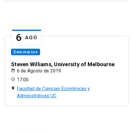
6
AGO
Seminarios
Steven Williams, University of Melbourne
6 de Agosto de 2019
17:00
Facultad de Ciencias Económicas y
Administrativas UC