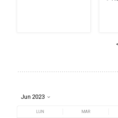
LUN
MAR