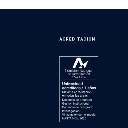
ACREDITACIÓN