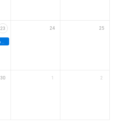
24
25
23
land
30
1
2