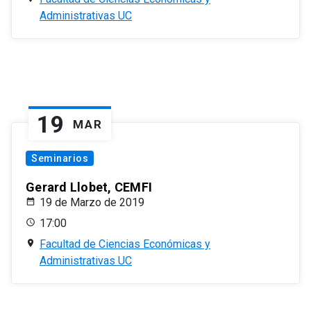
Administrativas UC
19
MAR
Seminarios
Gerard Llobet, CEMFI
19 de Marzo de 2019
17:00
Facultad de Ciencias Económicas y
Administrativas UC