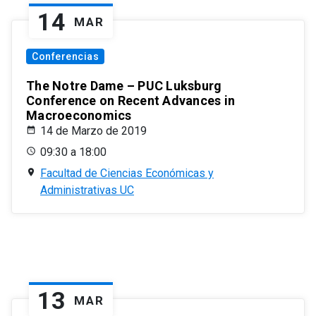
14
MAR
Conferencias
The Notre Dame – PUC Luksburg
Conference on Recent Advances in
Macroeconomics
14 de Marzo de 2019
09:30 a 18:00
Facultad de Ciencias Económicas y
Administrativas UC
13
MAR