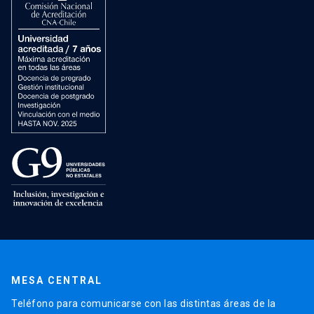
MESA CENTRAL
Teléfono para comunicarse con las distintas áreas de la