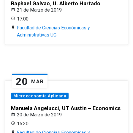
Raphael Galvao, U. Alberto Hurtado
21 de Marzo de 2019
17:00
Facultad de Ciencias Económicas y
Administrativas UC
20
MAR
Microeconomía Aplicada
Manuela Angelucci, UT Austin – Economics
20 de Marzo de 2019
15:30
Facultad de Ciencias Económicas y