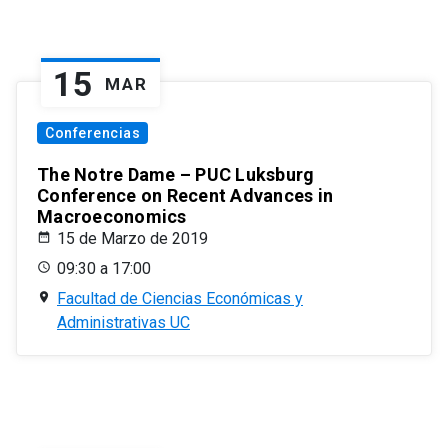
15
MAR
Conferencias
The Notre Dame – PUC Luksburg
Conference on Recent Advances in
Macroeconomics
15 de Marzo de 2019
09:30 a 17:00
Facultad de Ciencias Económicas y
Administrativas UC