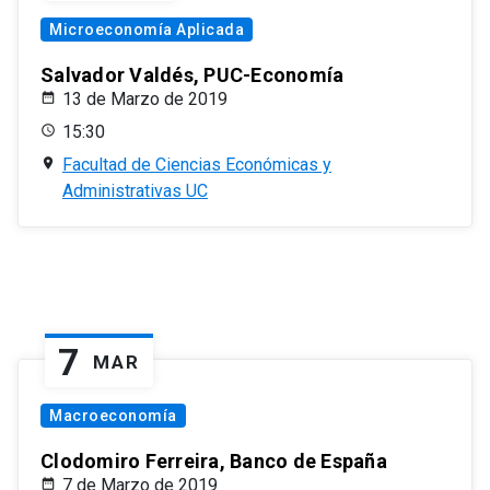
Microeconomía Aplicada
Salvador Valdés, PUC-Economía
13 de Marzo de 2019
15:30
Facultad de Ciencias Económicas y
Administrativas UC
7
MAR
Macroeconomía
Clodomiro Ferreira, Banco de España
7 de Marzo de 2019