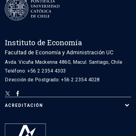
Instituto de Economía
Facultad de Economía y Administración UC
Avda. Vicuña Mackenna 4860, Macul. Santiago, Chile
Teléfono: +56 2 2354 4303
Dirección de Postgrado: +56 2 2354 4028
ACREDITACIÓN