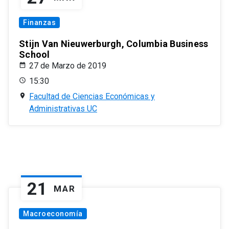
Finanzas
Stijn Van Nieuwerburgh, Columbia Business
School
27 de Marzo de 2019
15:30
Facultad de Ciencias Económicas y
Administrativas UC
21
MAR
Macroeconomía