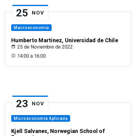
25
NOV
Macroeconomía
Humberto Martinez, Universidad de Chile
25 de Noviembre de 2022
14:00 a 16:00
23
NOV
Microeconomía Aplicada
Kjell Salvanes, Norwegian School of