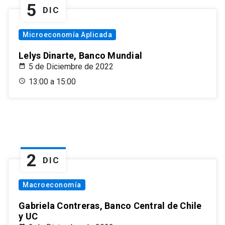
5
DIC
Microeconomía Aplicada
Lelys Dinarte, Banco Mundial
5 de Diciembre de 2022
13:00 a 15:00
2
DIC
Macroeconomía
Gabriela Contreras, Banco Central de Chile
y UC