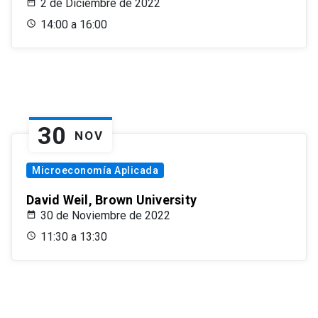
2 de Diciembre de 2022
14:00 a 16:00
30
NOV
Microeconomía Aplicada
David Weil, Brown University
30 de Noviembre de 2022
11:30 a 13:30