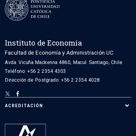
Instituto de Economía
Facultad de Economía y Administración UC
Avda. Vicuña Mackenna 4860, Macul. Santiago, Chile
Teléfono: +56 2 2354 4303
Dirección de Postgrado: +56 2 2354 4028
ACREDITACIÓN