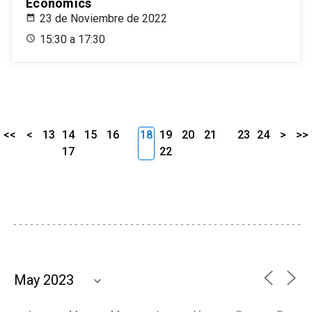
Economics
23 de Noviembre de 2022
15:30 a 17:30
<<
<
13
14
15
16
18
19
20
21
23
24
>
>>
17
22