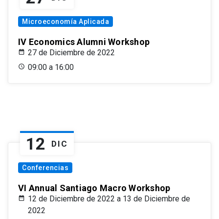
Microeconomía Aplicada
IV Economics Alumni Workshop
27 de Diciembre de 2022
09:00 a 16:00
12
DIC
Conferencias
VI Annual Santiago Macro Workshop
12 de Diciembre de 2022 a 13 de Diciembre de
2022