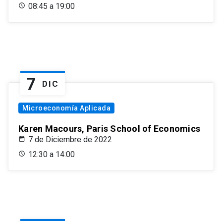
08:45 a 19:00
7
DIC
Microeconomía Aplicada
Karen Macours, Paris School of Economics
7 de Diciembre de 2022
12:30 a 14:00