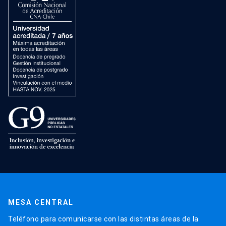
MESA CENTRAL
Teléfono para comunicarse con las distintas áreas de la