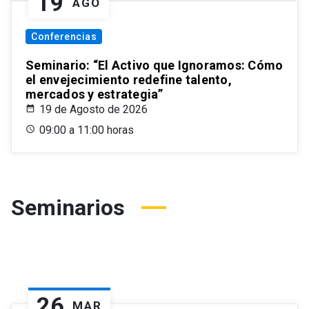
19
AGO
Conferencias
Seminario: “El Activo que Ignoramos: Cómo
el envejecimiento redefine talento,
mercados y estrategia”
19 de Agosto de 2026
09:00 a 11:00 horas
Seminarios
26
MAR