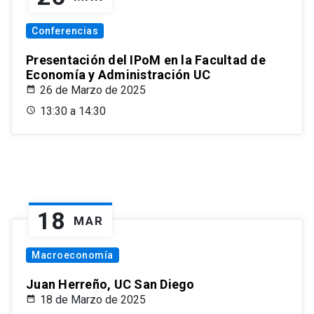
Conferencias
Presentación del IPoM en la Facultad de
Economía y Administración UC
26 de Marzo de 2025
13:30 a 14:30
18
MAR
Macroeconomía
Juan Herreño, UC San Diego
18 de Marzo de 2025