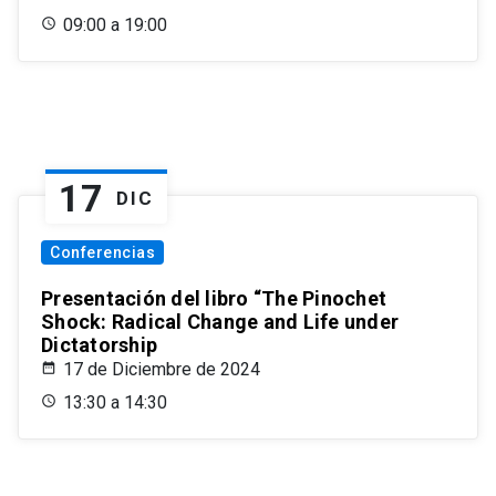
09:00 a 19:00
17
DIC
Conferencias
Presentación del libro “The Pinochet
Shock: Radical Change and Life under
Dictatorship
17 de Diciembre de 2024
13:30 a 14:30