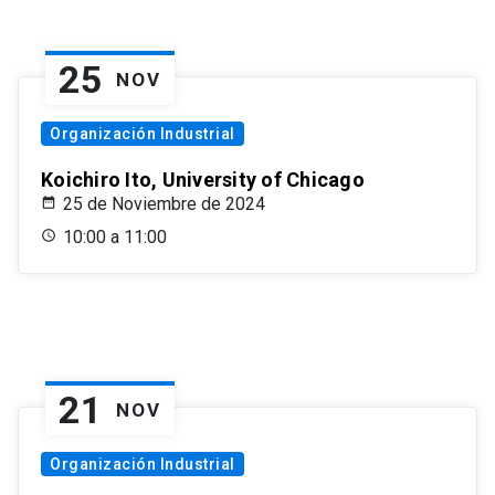
25
NOV
Organización Industrial
Koichiro Ito, University of Chicago
25 de Noviembre de 2024
10:00 a 11:00
21
NOV
Organización Industrial