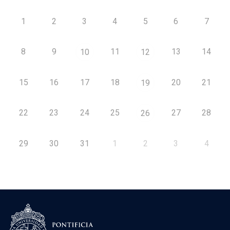
1
2
3
4
5
6
7
8
9
11
13
14
10
12
15
16
17
18
20
21
19
22
23
24
25
27
28
26
29
30
31
1
2
3
4