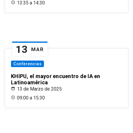
13:35 a 14:30
13
MAR
Conferencias
KHIPU, el mayor encuentro de IA en
Latinoamérica
13 de Marzo de 2025
09:00 a 15:30