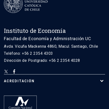
Instituto de Economía
Facultad de Economía y Administración UC
Avda. Vicuña Mackenna 4860, Macul. Santiago, Chile
Teléfono: +56 2 2354 4303
Dirección de Postgrado: +56 2 2354 4028
ACREDITACIÓN