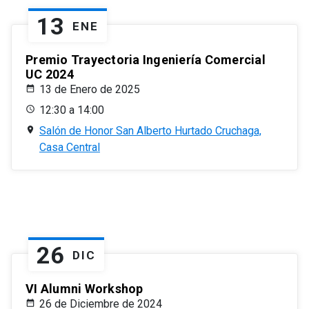
13
ENE
Premio Trayectoria Ingeniería Comercial
UC 2024
13 de Enero de 2025
12:30 a 14:00
Salón de Honor San Alberto Hurtado Cruchaga,
Casa Central
26
DIC
VI Alumni Workshop
26 de Diciembre de 2024