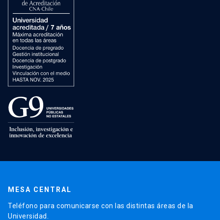
MESA CENTRAL
Teléfono para comunicarse con las distintas áreas de la
Universidad.