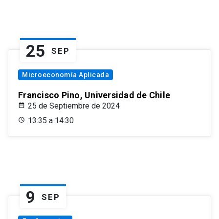
25
SEP
Microeconomía Aplicada
Francisco Pino, Universidad de Chile
25 de Septiembre de 2024
13:35 a 14:30
9
SEP