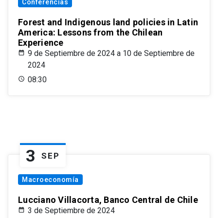
Conferencias
Forest and Indigenous land policies in Latin
America: Lessons from the Chilean
Experience
9 de Septiembre de 2024 a 10 de Septiembre de
2024
08:30
3
SEP
Macroeconomía
Lucciano Villacorta, Banco Central de Chile
3 de Septiembre de 2024