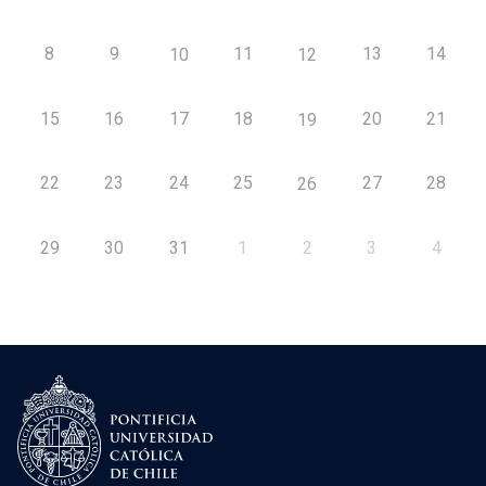
8
9
11
13
14
10
12
15
16
17
18
20
21
19
22
23
24
25
27
28
26
29
30
31
1
2
3
4