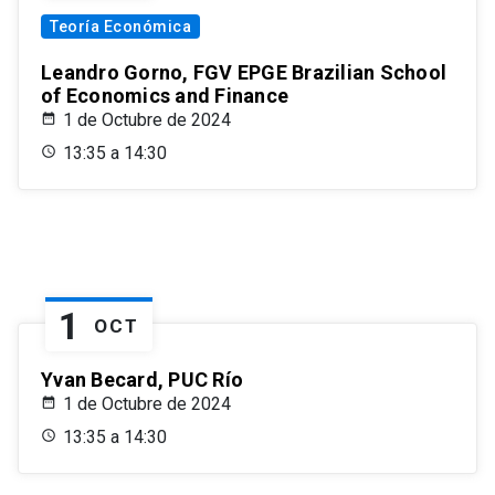
Teoría Económica
Leandro Gorno, FGV EPGE Brazilian School
of Economics and Finance
1 de Octubre de 2024
13:35 a 14:30
1
OCT
Yvan Becard, PUC Río
1 de Octubre de 2024
13:35 a 14:30