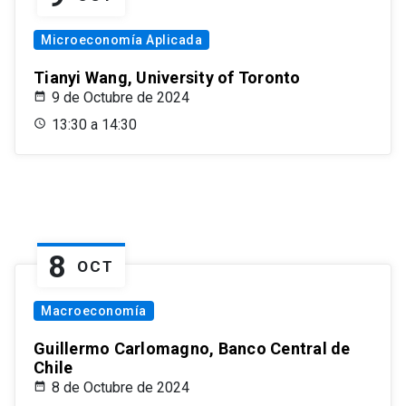
Microeconomía Aplicada
Tianyi Wang, University of Toronto
9 de Octubre de 2024
13:30 a 14:30
8
OCT
Macroeconomía
Guillermo Carlomagno, Banco Central de
Chile
8 de Octubre de 2024