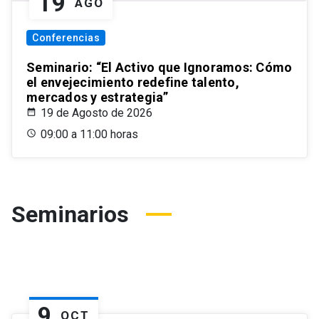
19
AGO
Conferencias
Seminario: “El Activo que Ignoramos: Cómo
el envejecimiento redefine talento,
mercados y estrategia”
19 de Agosto de 2026
09:00 a 11:00 horas
Seminarios
9
OCT