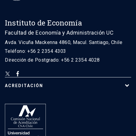
Instituto de Economía
Facultad de Economía y Administración UC
Avda. Vicuña Mackenna 4860, Macul. Santiago, Chile
Teléfono: +56 2 2354 4303
Dirección de Postgrado: +56 2 2354 4028
ACREDITACIÓN