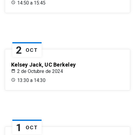
14:50 a 15:45
2
OCT
Kelsey Jack, UC Berkeley
2 de Octubre de 2024
13:30 a 14:30
1
OCT