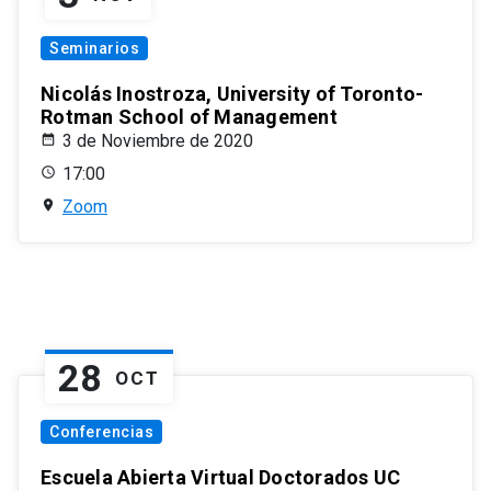
Seminarios
Nicolás Inostroza, University of Toronto-
Rotman School of Management
3 de Noviembre de 2020
17:00
Zoom
28
OCT
Conferencias
Escuela Abierta Virtual Doctorados UC