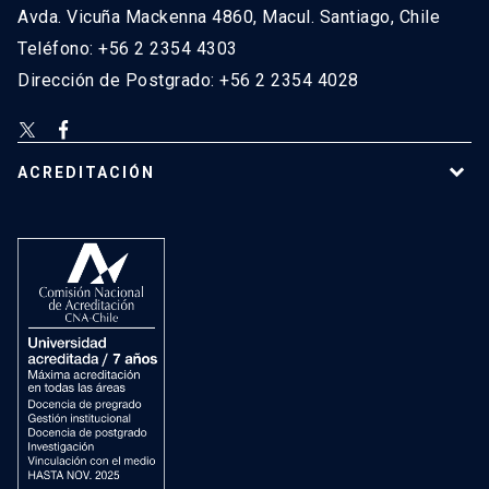
Avda. Vicuña Mackenna 4860, Macul. Santiago, Chile
Teléfono: +56 2 2354 4303
Dirección de Postgrado: +56 2 2354 4028
ACREDITACIÓN