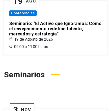
19
AGO
Conferencias
Seminario: “El Activo que Ignoramos: Cómo
el envejecimiento redefine talento,
mercados y estrategia”
19 de Agosto de 2026
09:00 a 11:00 horas
Seminarios
3
NOV