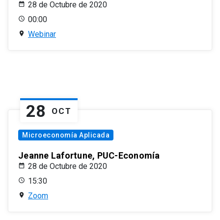
28 de Octubre de 2020
00:00
Webinar
28
OCT
Microeconomía Aplicada
Jeanne Lafortune, PUC-Economía
28 de Octubre de 2020
15:30
Zoom