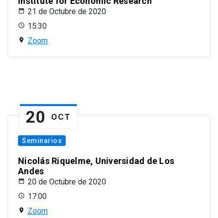
Institute for Economic Research
21 de Octubre de 2020
15:30
Zoom
20
OCT
Seminarios
Nicolás Riquelme, Universidad de Los
Andes
20 de Octubre de 2020
17:00
Zoom