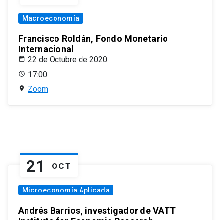
Macroeconomía
Francisco Roldán, Fondo Monetario
Internacional
22 de Octubre de 2020
17:00
Zoom
21
OCT
Microeconomía Aplicada
Andrés Barrios, investigador de VATT