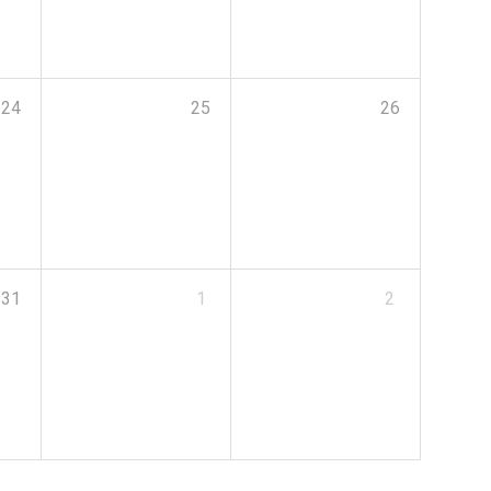
24
25
26
31
1
2