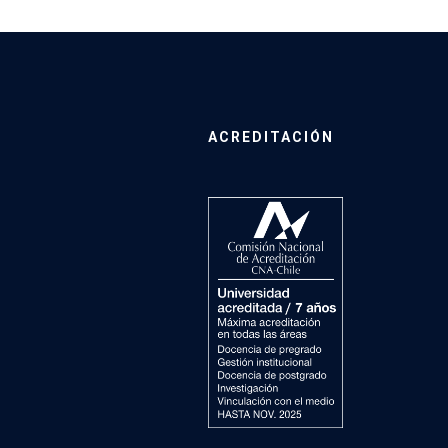
ACREDITACIÓN