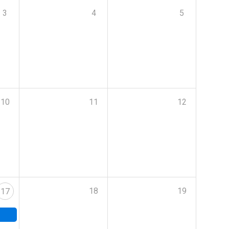
3
4
5
10
11
12
18
19
17