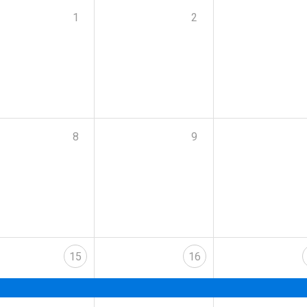
1
2
8
9
15
16