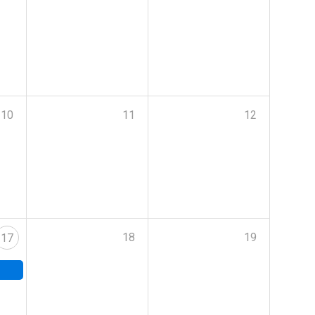
10
11
12
18
19
17