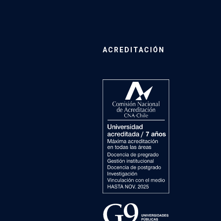
ACREDITACIÓN