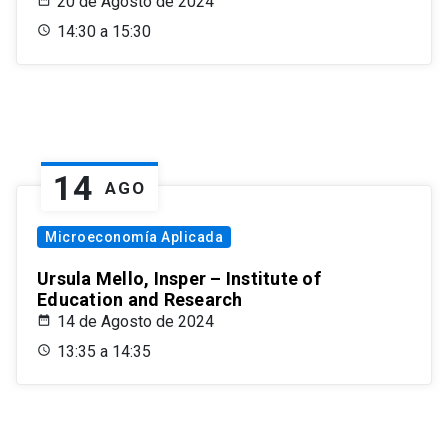
20 de Agosto de 2024
14:30 a 15:30
14
AGO
Microeconomía Aplicada
Ursula Mello, Insper – Institute of
Education and Research
14 de Agosto de 2024
13:35 a 14:35