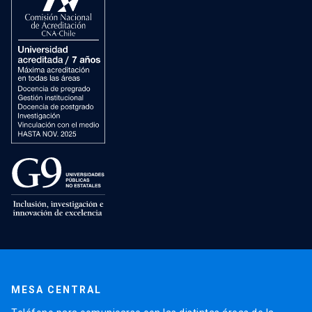
MESA CENTRAL