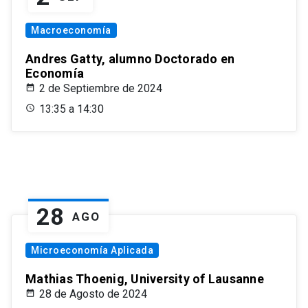
Macroeconomía
Andres Gatty, alumno Doctorado en
Economía
2 de Septiembre de 2024
13:35 a 14:30
28
AGO
Microeconomía Aplicada
Mathias Thoenig, University of Lausanne
28 de Agosto de 2024