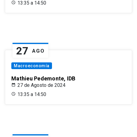
13:35 a 14:50
27
AGO
Macroeconomía
Mathieu Pedemonte, IDB
27 de Agosto de 2024
13:35 a 14:50