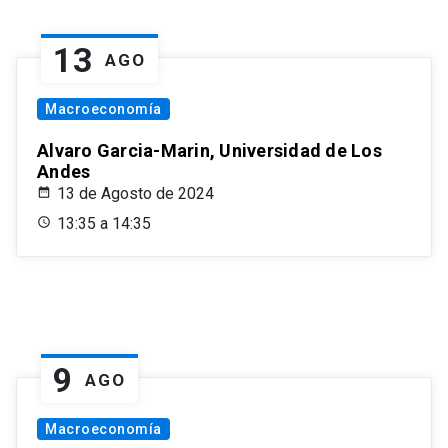
13
AGO
Macroeconomía
Alvaro Garcia-Marin, Universidad de Los
Andes
13 de Agosto de 2024
13:35 a 14:35
9
AGO
Macroeconomía