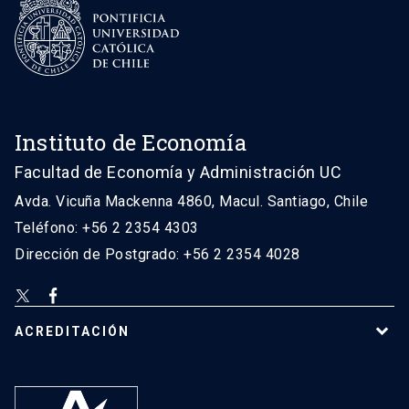
Instituto de Economía
Facultad de Economía y Administración UC
Avda. Vicuña Mackenna 4860, Macul. Santiago, Chile
Teléfono: +56 2 2354 4303
Dirección de Postgrado: +56 2 2354 4028
ACREDITACIÓN