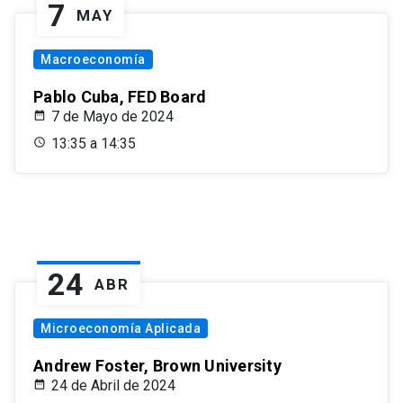
7
MAY
Macroeconomía
Pablo Cuba, FED Board
7 de Mayo de 2024
13:35 a 14:35
24
ABR
Microeconomía Aplicada
Andrew Foster, Brown University
24 de Abril de 2024