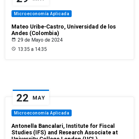
Microeconomía Aplicada
Mateo Uribe-Castro, Universidad de los
Andes (Colombia)
29 de Mayo de 2024
13:35 a 14:35
22
MAY
Microeconomía Aplicada
Antonella Bancalari, Institute for Fiscal
Studies (IFS) and Research Associate at
University College London (UCL)