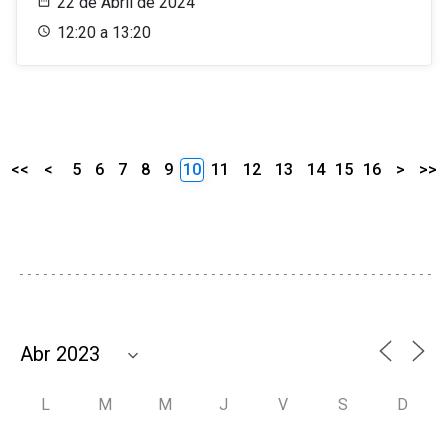
22 de Abril de 2024
12:20 a 13:20
<<
<
5
6
7
8
9
10
11
12
13
14
15
16
>
>>
L
M
M
J
V
S
D