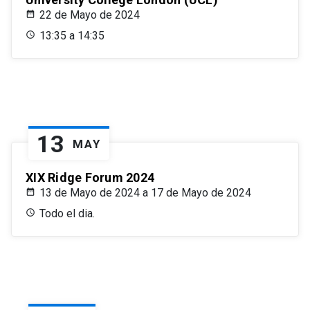
22 de Mayo de 2024
13:35 a 14:35
13
MAY
XIX Ridge Forum 2024
13 de Mayo de 2024 a 17 de Mayo de 2024
Todo el dia.