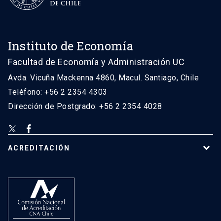
Instituto de Economía
Facultad de Economía y Administración UC
Avda. Vicuña Mackenna 4860, Macul. Santiago, Chile
Teléfono: +56 2 2354 4303
Dirección de Postgrado: +56 2 2354 4028
ACREDITACIÓN