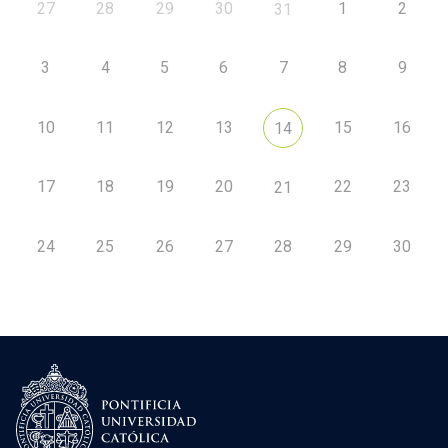
27
28
29
30
1
2
31
3
4
5
6
7
8
9
10
11
12
13
15
16
14
17
18
19
20
22
23
21
24
25
26
27
28
29
30