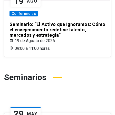
19
AGO
Conferencias
Seminario: “El Activo que Ignoramos: Cómo
el envejecimiento redefine talento,
mercados y estrategia”
19 de Agosto de 2026
09:00 a 11:00 horas
Seminarios
29
MAY