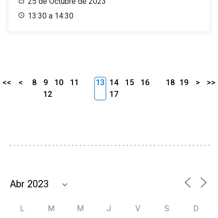
25 de Octubre de 2023
13:30 a 14:30
<<
<
8
9
10
11
13
14
15
16
18
19
>
>>
12
17
L
M
M
J
V
S
D