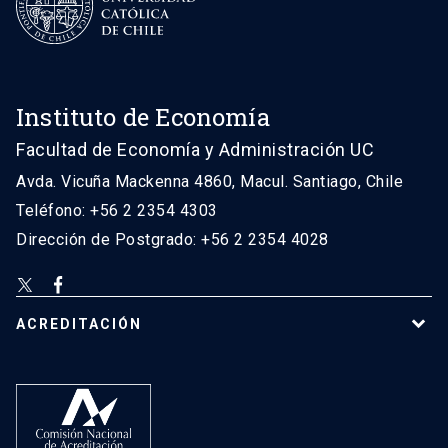
Instituto de Economía
Facultad de Economía y Administración UC
Avda. Vicuña Mackenna 4860, Macul. Santiago, Chile
Teléfono: +56 2 2354 4303
Dirección de Postgrado: +56 2 2354 4028
ACREDITACIÓN