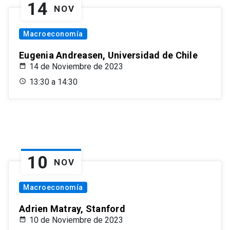
14
NOV
Macroeconomía
Eugenia Andreasen, Universidad de Chile
14 de Noviembre de 2023
13:30 a 14:30
10
NOV
Macroeconomía
Adrien Matray, Stanford
10 de Noviembre de 2023