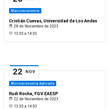
Macroeconomía
Cristián Cuevas, Universidad de Los Andes
28 de Noviembre de 2023
13:30 a 14:30
22
NOV
Microeconomía Aplicada
Rudi Rocha, FGV EAESP
22 de Noviembre de 2023
13:30 a 14:30