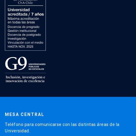
MESA CENTRAL
Teléfono para comunicarse con las distintas áreas de la
Universidad.