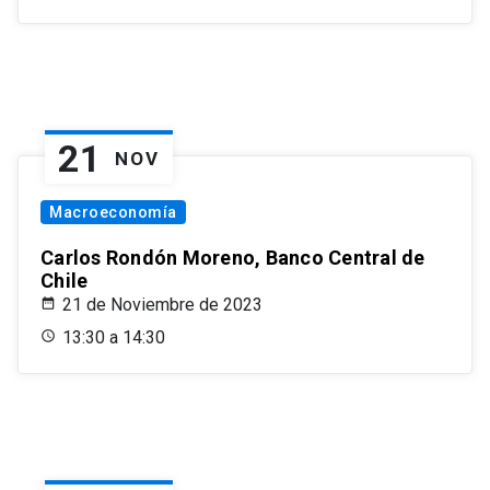
21
NOV
Macroeconomía
Carlos Rondón Moreno, Banco Central de
Chile
21 de Noviembre de 2023
13:30 a 14:30