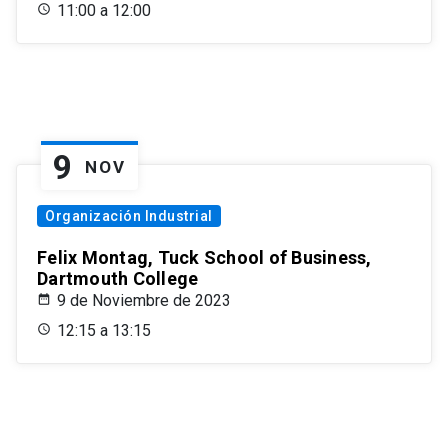
11:00 a 12:00
9
NOV
Organización Industrial
Felix Montag, Tuck School of Business,
Dartmouth College
9 de Noviembre de 2023
12:15 a 13:15