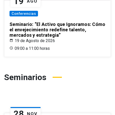
19
AGO
Conferencias
Seminario: “El Activo que Ignoramos: Cómo
el envejecimiento redefine talento,
mercados y estrategia”
19 de Agosto de 2026
09:00 a 11:00 horas
Seminarios
28
NOV