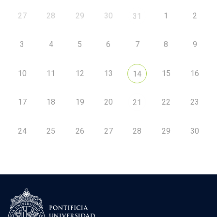
27
28
29
30
1
2
31
3
4
5
6
7
8
9
10
11
12
13
15
16
14
17
18
19
20
22
23
21
24
25
26
27
28
29
30