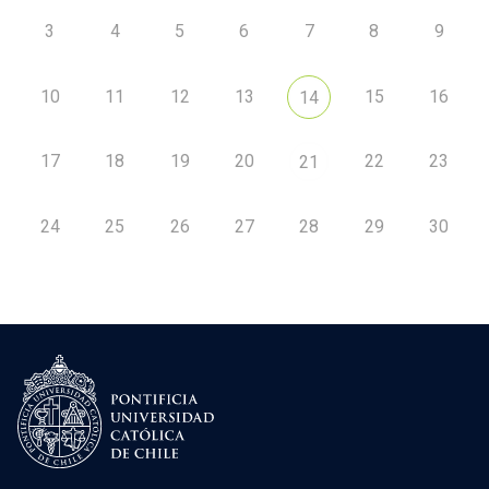
3
4
5
6
7
8
9
10
11
12
13
15
16
14
17
18
19
20
22
23
21
24
25
26
27
28
29
30