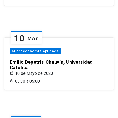
10
MAY
Microeconomía Aplicada
Emilio Depetris-Chauvín, Universidad
Católica
10 de Mayo de 2023
03:30 a 05:00