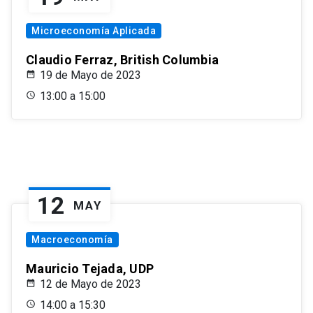
Microeconomía Aplicada
Claudio Ferraz, British Columbia
19 de Mayo de 2023
13:00 a 15:00
12
MAY
Macroeconomía
Mauricio Tejada, UDP
12 de Mayo de 2023
14:00 a 15:30