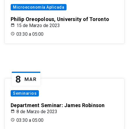
Microeconomía Aplicada
Philip Oreopolous, University of Toronto
15 de Marzo de 2023
03:30 a 05:00
8
MAR
Seminarios
Department Seminar: James Robinson
8 de Marzo de 2023
03:30 a 05:00