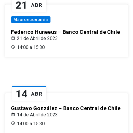
21
ABR
Macroeconomía
Federico Huneeus – Banco Central de Chile
21 de Abril de 2023
14:00 a 15:30
14
ABR
Gustavo González – Banco Central de Chile
14 de Abril de 2023
14:00 a 15:30