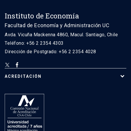
Instituto de Economía
Facultad de Economía y Administración UC
Avda. Vicuña Mackenna 4860, Macul. Santiago, Chile
Teléfono: +56 2 2354 4303
Dirección de Postgrado: +56 2 2354 4028
ACREDITACIÓN