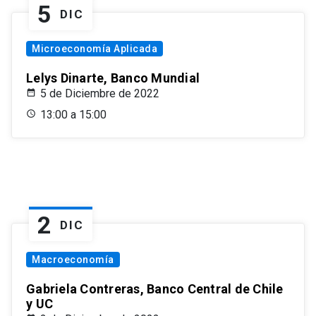
5
DIC
Microeconomía Aplicada
Lelys Dinarte, Banco Mundial
5 de Diciembre de 2022
13:00 a 15:00
2
DIC
Macroeconomía
Gabriela Contreras, Banco Central de Chile
y UC