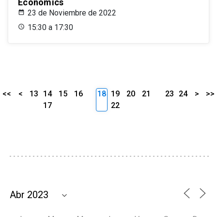
Economics
23 de Noviembre de 2022
15:30 a 17:30
<<
<
13
14
15
16
18
19
20
21
23
24
>
>>
17
22