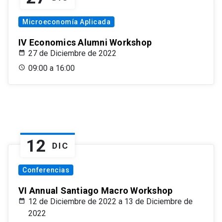
Microeconomía Aplicada
IV Economics Alumni Workshop
27 de Diciembre de 2022
09:00 a 16:00
12
DIC
Conferencias
VI Annual Santiago Macro Workshop
12 de Diciembre de 2022 a 13 de Diciembre de
2022