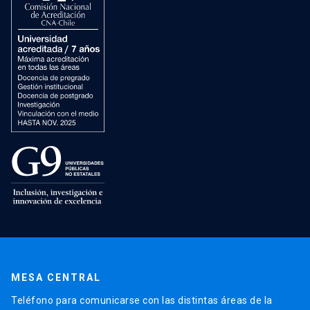
MESA CENTRAL
Teléfono para comunicarse con las distintas áreas de la