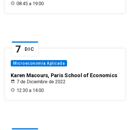
08:45 a 19:00
7
DIC
Microeconomía Aplicada
Karen Macours, Paris School of Economics
7 de Diciembre de 2022
12:30 a 14:00