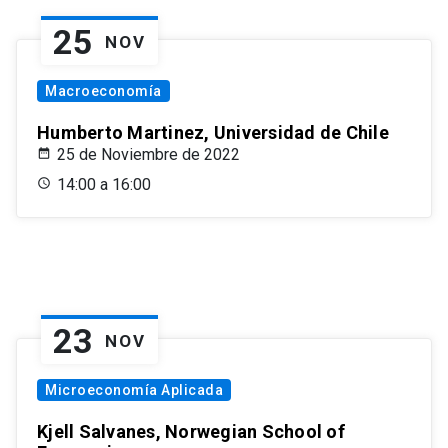
25
NOV
Macroeconomía
Humberto Martinez, Universidad de Chile
25 de Noviembre de 2022
14:00 a 16:00
23
NOV
Microeconomía Aplicada
Kjell Salvanes, Norwegian School of