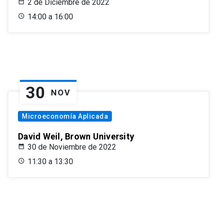
2 de Diciembre de 2022
14:00 a 16:00
30
NOV
Microeconomía Aplicada
David Weil, Brown University
30 de Noviembre de 2022
11:30 a 13:30