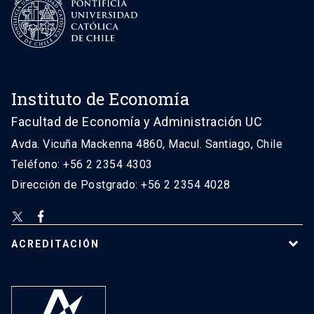
Instituto de Economía
Facultad de Economía y Administración UC
Avda. Vicuña Mackenna 4860, Macul. Santiago, Chile
Teléfono: +56 2 2354 4303
Dirección de Postgrado: +56 2 2354 4028
ACREDITACIÓN