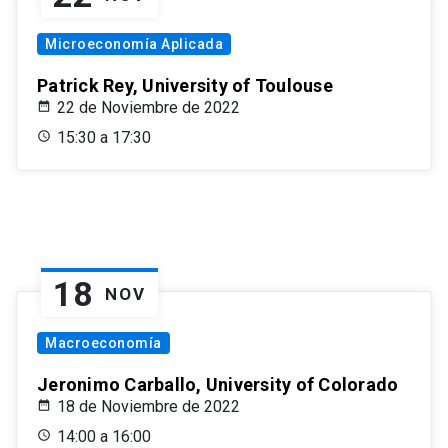
Microeconomía Aplicada
Patrick Rey, University of Toulouse
22 de Noviembre de 2022
15:30 a 17:30
18
NOV
Macroeconomía
Jeronimo Carballo, University of Colorado
18 de Noviembre de 2022
14:00 a 16:00