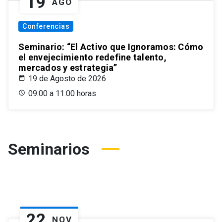
19
AGO
Conferencias
Seminario: “El Activo que Ignoramos: Cómo
el envejecimiento redefine talento,
mercados y estrategia”
19 de Agosto de 2026
09:00 a 11:00 horas
Seminarios
22
NOV