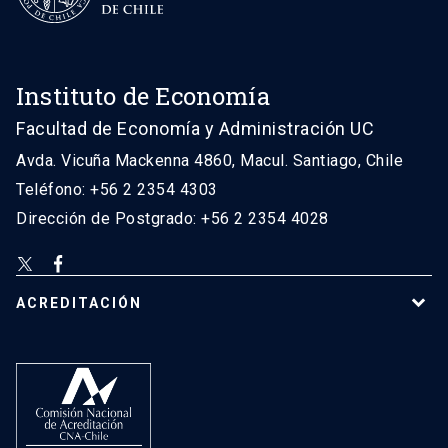
Instituto de Economía
Facultad de Economía y Administración UC
Avda. Vicuña Mackenna 4860, Macul. Santiago, Chile
Teléfono: +56 2 2354 4303
Dirección de Postgrado: +56 2 2354 4028
ACREDITACIÓN