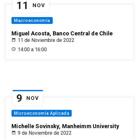
11
NOV
Macroeconomía
Miguel Acosta, Banco Central de Chile
11 de Noviembre de 2022
14:00 a 16:00
9
NOV
Microeconomía Aplicada
Michelle Sovinsky, Manheimm University
9 de Noviembre de 2022