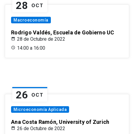
28
OCT
Macroeconomía
Rodrigo Valdés, Escuela de Gobierno UC
28 de Octubre de 2022
14:00 a 16:00
26
OCT
Microeconomía Aplicada
Ana Costa Ramón, University of Zurich
26 de Octubre de 2022