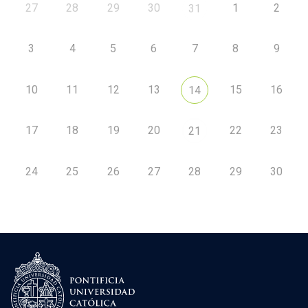
27
28
29
30
1
2
31
3
4
5
6
7
8
9
10
11
12
13
15
16
14
17
18
19
20
22
23
21
24
25
26
27
28
29
30