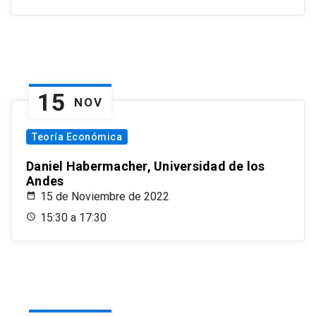
15
NOV
Teoría Económica
Daniel Habermacher, Universidad de los
Andes
15 de Noviembre de 2022
15:30 a 17:30