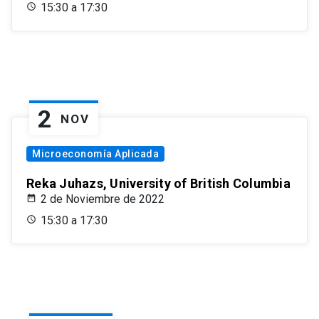
15:30 a 17:30
2
NOV
Microeconomía Aplicada
Reka Juhazs, University of British Columbia
2 de Noviembre de 2022
15:30 a 17:30