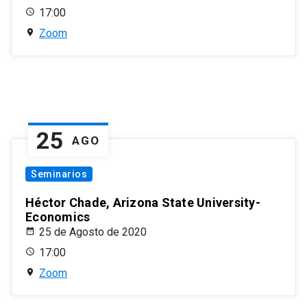
17:00
Zoom
25
AGO
Seminarios
Héctor Chade, Arizona State University-
Economics
25 de Agosto de 2020
17:00
Zoom