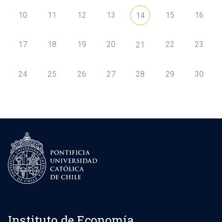
10
11
12
13
15
16
14
17
18
19
20
22
23
21
24
25
26
27
28
29
30
Instituto de Economía