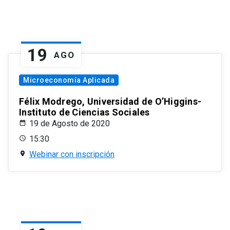
19
AGO
Microeconomía Aplicada
Félix Modrego, Universidad de O’Higgins-
Instituto de Ciencias Sociales
19 de Agosto de 2020
15:30
Webinar con inscripción