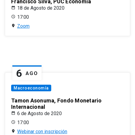
Francisco Silva, PUC Economía
18 de Agosto de 2020
17:00
Zoom
6
AGO
Macroeconomía
Tamon Asonuma, Fondo Monetario
Internacional
6 de Agosto de 2020
17:00
Webinar con inscripción