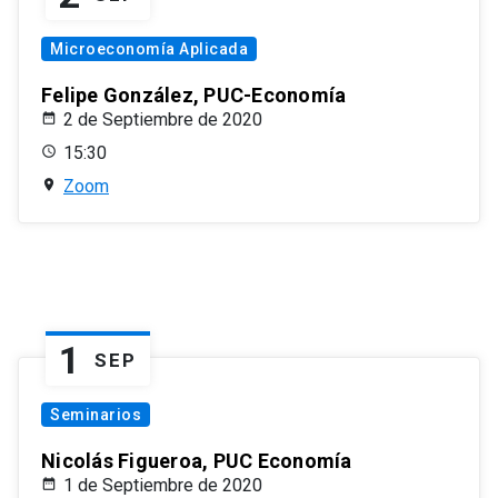
Microeconomía Aplicada
Felipe González, PUC-Economía
2 de Septiembre de 2020
15:30
Zoom
1
SEP
Seminarios
Nicolás Figueroa, PUC Economía
1 de Septiembre de 2020