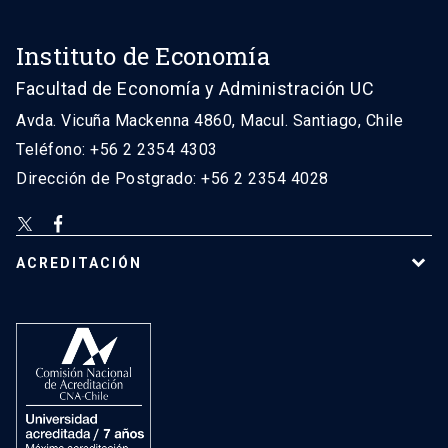
Instituto de Economía
Facultad de Economía y Administración UC
Avda. Vicuña Mackenna 4860, Macul. Santiago, Chile
Teléfono: +56 2 2354 4303
Dirección de Postgrado: +56 2 2354 4028
ACREDITACIÓN