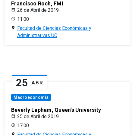
Francisco Roch, FMI
26 de Abril de 2019
11:00
Facultad de Ciencias Económicas y
Administrativas UC
25
ABR
Macroeconomía
Beverly Lapham, Queen’s University
25 de Abril de 2019
17:00
Facultad de Ciencias Económicas y