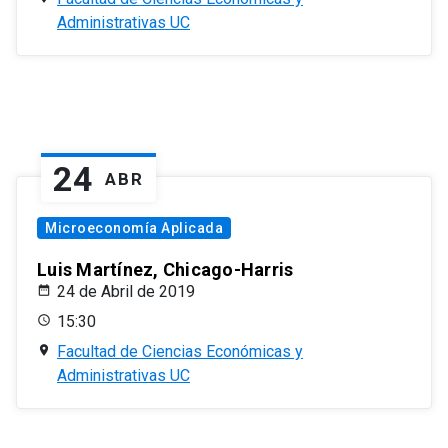
Administrativas UC
24
ABR
Microeconomía Aplicada
Luis Martínez, Chicago-Harris
24 de Abril de 2019
15:30
Facultad de Ciencias Económicas y
Administrativas UC