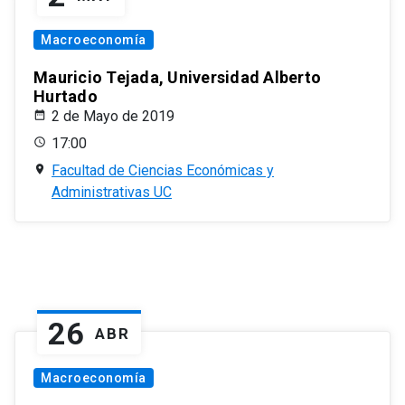
Macroeconomía
Mauricio Tejada, Universidad Alberto
Hurtado
2 de Mayo de 2019
17:00
Facultad de Ciencias Económicas y
Administrativas UC
26
ABR
Macroeconomía