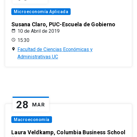
Microeconomía Aplicada
Susana Claro, PUC-Escuela de Gobierno
10 de Abril de 2019
15:30
Facultad de Ciencias Económicas y
Administrativas UC
28
MAR
Macroeconomía
Laura Veldkamp, Columbia Business School