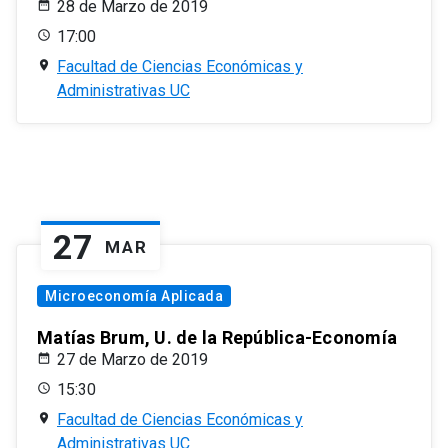
28 de Marzo de 2019
17:00
Facultad de Ciencias Económicas y
Administrativas UC
27
MAR
Microeconomía Aplicada
Matías Brum, U. de la República-Economía
27 de Marzo de 2019
15:30
Facultad de Ciencias Económicas y
Administrativas UC