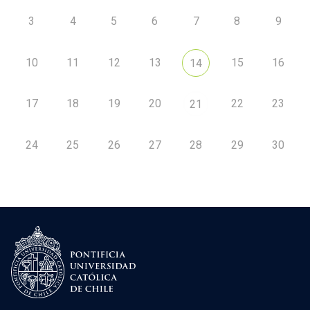
3
4
5
6
7
8
9
10
11
12
13
15
16
14
17
18
19
20
22
23
21
24
25
26
27
28
29
30