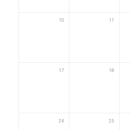
10
11
17
18
24
25