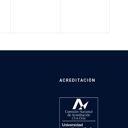
ACREDITACIÓN